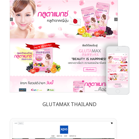
GLUTAMAX THAILAND