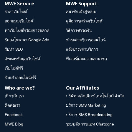
MWE Service
MWE Support
ราคาเว็บไซต์
สมาชิกเข้าสู่ระบบ
ออกแบบเว็บไซต์
คู่มือการสร้างเว็บไซต์
ทำเว็บไซต์พร้อมการตลาด
วิธีการชำระเงิน
รับลงโฆษณา Google Ads
ชำระค่าบริการออนไลน์
รับทำ SEO
แจ้งชำระค่าบริการ
อัพเดทข้อมูลเว็บไซต์
ฟีเจอร์และความสามารถ
เว็บไซต์ฟรี
ร้านค้าออนไลน์ฟรี
Who are we?
Our Affiliates
เกี่ยวกับเรา
บริษัท คลิกเน็กซ์ เทคโนโลยี จำกัด
ติดต่อเรา
บริการ SMS Marketing
Facebook
บริการ BMS Broadcasting
MWE Blog
ระบบจัดการแชท Chatcone