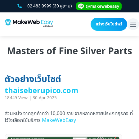
02 483 0999
(30 คู่สาย)
สร้างเว็บไซต์ฟรี
To
na
Masters of Fine Silver Parts
ตัวอย่างเว็บไซต์
thaiseberupico.com
18449 View | 30 Apr 2025
ส่วนหนึ่ง จากลูกค้ากว่า 10,000 ราย จากหลากหลายประเภทธุรกิจ ที่
ไว้ใจเลือกใช้บริการ
MakeWebEasy