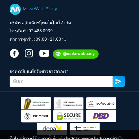
บริษัท คลิกเน็กซ์ เทคโนโลยี จำกัด
โทรศัพท์ :
02 483 0999
ทำการทุกวัน : 09.00 - 21.00 น.
ลงทะเบียนเพื่อรับข่าวสารจากเรา
เว็บไซต์นี้มีการใช้งานคุกกี้เพื่อเพิ่มประสิทธิภาพและประสบการณ์ที่ดีใน