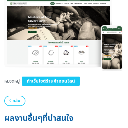
หมวดหมู่:
ทำเว็บไซต์ร้านค้าออนไลน์
กลับ
ผลงานอื่นๆที่น่าสนใจ