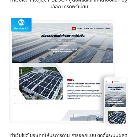
บล็อก เกรดพรีเมี่ยม
ทำเว็บไซต์ บริษัทที่ให้บริการด้าน การออกแบบ ติดตั้งระบบผลิต