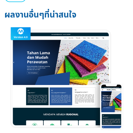
ผลงานอื่นๆที่น่าสนใจ