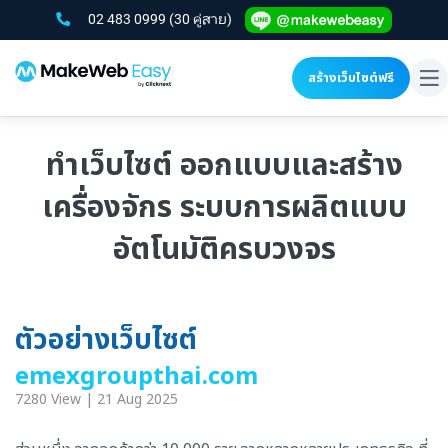
02 483 0999
(30 คู่สาย)
สร้างเว็บไซต์ฟรี
To
na
ทำเว็บไซต์ ออกแบบและสร้าง
เครื่องจักร ระบบการผลิตแบบ
อัตโนมัติครบวงจร
ตัวอย่างเว็บไซต์
emexgroupthai.com
7280 View | 21 Aug 2025