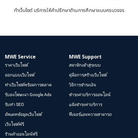
ทำเว็บไซต์ บริการให้คำปรึกษาด้านการศึกษาแบบครบวงจร
MWE Service
MWE Support
ราคาเว็บไซต์
สมาชิกเข้าสู่ระบบ
ออกแบบเว็บไซต์
คู่มือการสร้างเว็บไซต์
ทำเว็บไซต์พร้อมการตลาด
วิธีการชำระเงิน
รับลงโฆษณา Google Ads
ชำระค่าบริการออนไลน์
รับทำ SEO
แจ้งชำระค่าบริการ
อัพเดทข้อมูลเว็บไซต์
ฟีเจอร์และความสามารถ
เว็บไซต์ฟรี
ร้านค้าออนไลน์ฟรี