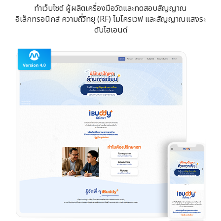
ทำเว็บไซต์ ผู้ผลิตเครื่องมือวัดและทดสอบสัญญาณ
อิเล็กทรอนิกส์ ความถี่วิทยุ (RF) ไมโครเวฟ และสัญญาณแสงระ
ดับไฮเอนด์