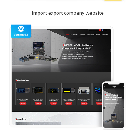
Import export company website