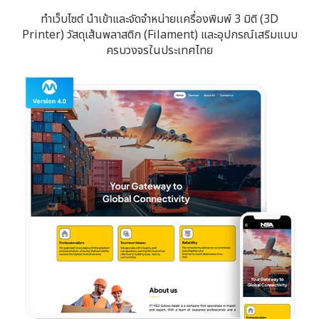
ทำเว็บไซต์ นำเข้าและจัดจำหน่ายเเครื่องพิมพ์ 3 มิติ (3D
Printer) วัสดุเส้นพลาสติก (Filament) และอุปกรณ์เสริมแบบ
ครบวงจรในประเทศไทย