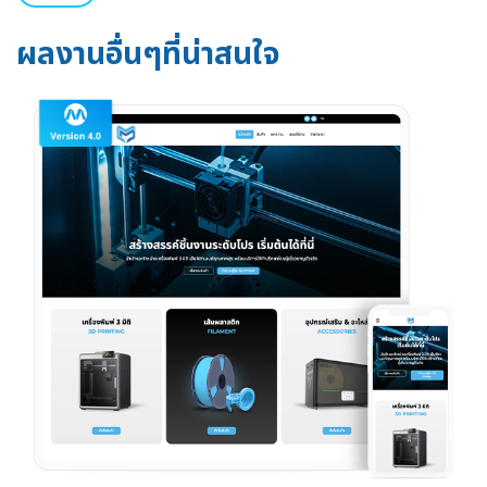
ผลงานอื่นๆที่น่าสนใจ