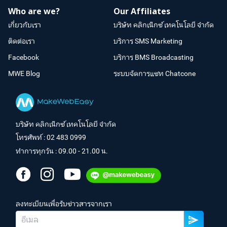
Who are we?
Our Affiliates
เกี่ยวกับเรา
บริษัท คลิกเน็กซ์ เทคโนโลยี จำกัด
ติดต่อเรา
บริการ SMS Marketing
Facebook
บริการ BMS Broadcasting
MWE Blog
ระบบจัดการแชท Chatcone
บริษัท คลิกเน็กซ์ เทคโนโลยี จำกัด
โทรศัพท์ :
02 483 0999
ทำการทุกวัน : 09.00 - 21.00 น.
ลงทะเบียนเพื่อรับข่าวสารจากเรา