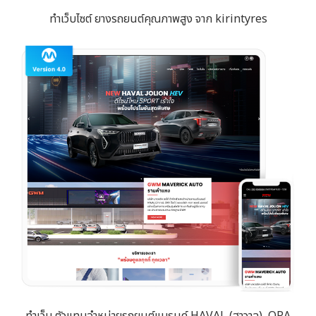
ทำเว็บไซต์ ยางรถยนต์คุณภาพสูง จาก kirintyres
ทำเว็บ ตัวแทนจำหน่ายรถยนต์แบรนด์ HAVAL (ฮาวาล), ORA