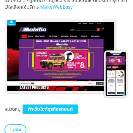
ส่วนหนึ่ง จากลูกค้ากว่า 10,000 ราย จากหลากหลายประเภทธุรกิจ ที่
ไว้ใจเลือกใช้บริการ
MakeWebEasy
หมวดหมู่:
ทำเว็บไซต์ธุรกิจรถยนต์
กลับ