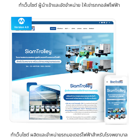
ทำเว็บไซต์ ผู้นำเข้าและจัดจำหน่าย ให้เช่ารถกอล์ฟไฟฟ้า
ทำเว็บไซต์ ผลิตและจำหน่ายรถมอเตอร์ไฟฟ้าสำหรับโรงพยาบาล