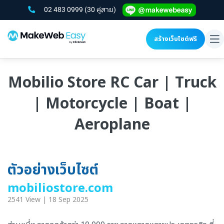
02 483 0999
(30 คู่สาย)
สร้างเว็บไซต์ฟรี
To
na
Mobilio Store RC Car | Truck
| Motorcycle | Boat |
Aeroplane
ตัวอย่างเว็บไซต์
mobiliostore.com
2541 View | 18 Sep 2025