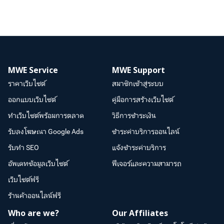
MWE Service
MWE Support
ราคาเว็บไซต์
สมาชิกเข้าสู่ระบบ
ออกแบบเว็บไซต์
คู่มือการสร้างเว็บไซต์
ทำเว็บไซต์พร้อมการตลาด
วิธีการชำระเงิน
รับลงโฆษณา Google Ads
ชำระค่าบริการออนไลน์
รับทำ SEO
แจ้งชำระค่าบริการ
อัพเดทข้อมูลเว็บไซต์
ฟีเจอร์และความสามารถ
เว็บไซต์ฟรี
ร้านค้าออนไลน์ฟรี
Who are we?
Our Affiliates