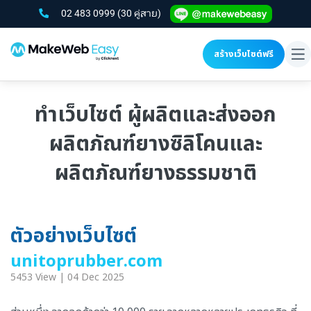
02 483 0999
(30 คู่สาย)
สร้างเว็บไซต์ฟรี
To
na
ทำเว็บไซต์ ผู้ผลิตและส่งออก
ผลิตภัณฑ์ยางซิลิโคนและ
ผลิตภัณฑ์ยางธรรมชาติ
ตัวอย่างเว็บไซต์
unitoprubber.com
5453 View | 04 Dec 2025