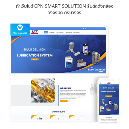
ทำเว็บไซต์ CPN SMART SOLUTION รับติดตั้งกล้อง
วงจรปิด ครบวงจร