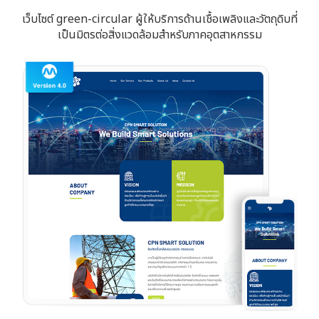
เว็บไซต์ green-circular ผู้ให้บริการด้านเชื้อเพลิงและวัตถุดิบที่
เป็นมิตรต่อสิ่งแวดล้อมสำหรับภาคอุตสาหกรรม