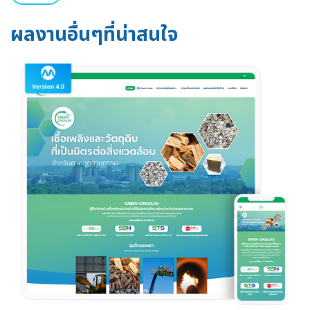
ผลงานอื่นๆที่น่าสนใจ