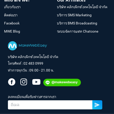
Who are we?
Our Affiliates
เกี่ยวกับเรา
บริษัท คลิกเน็กซ์ เทคโนโลยี จำกัด
ติดต่อเรา
บริการ SMS Marketing
Facebook
บริการ BMS Broadcasting
MWE Blog
ระบบจัดการแชท Chatcone
บริษัท คลิกเน็กซ์ เทคโนโลยี จำกัด
โทรศัพท์ :
02 483 0999
ทำการทุกวัน : 09.00 - 21.00 น.
ลงทะเบียนเพื่อรับข่าวสารจากเรา