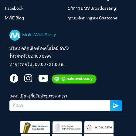
Facebook
บริการ BMS Broadcasting
MWE Blog
ระบบจัดการแชท Chatcone
บริษัท คลิกเน็กซ์ เทคโนโลยี จำกัด
โทรศัพท์ :
02 483 0999
ทำการทุกวัน : 09.00 - 21.00 น.
ลงทะเบียนเพื่อรับข่าวสารจากเรา