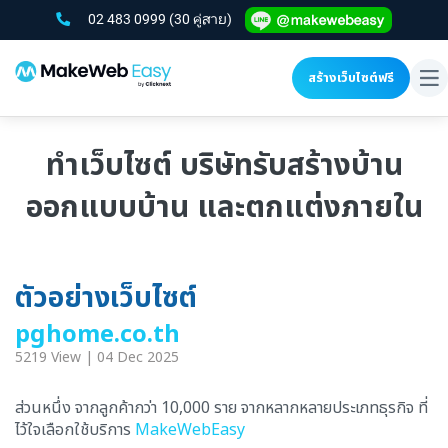
02 483 0999
(30 คู่สาย)
สร้างเว็บไซต์ฟรี
To
na
ทำเว็บไซต์ บริษัทรับสร้างบ้าน
ออกแบบบ้าน และตกแต่งภายใน
ตัวอย่างเว็บไซต์
pghome.co.th
5219 View | 04 Dec 2025
ส่วนหนึ่ง จากลูกค้ากว่า 10,000 ราย จากหลากหลายประเภทธุรกิจ ที่
ไว้ใจเลือกใช้บริการ
MakeWebEasy