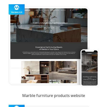
Marble furniture products website