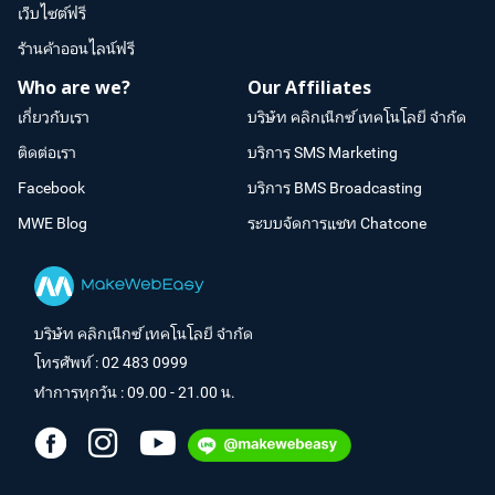
เว็บไซต์ฟรี
ร้านค้าออนไลน์ฟรี
Who are we?
Our Affiliates
เกี่ยวกับเรา
บริษัท คลิกเน็กซ์ เทคโนโลยี จำกัด
ติดต่อเรา
บริการ SMS Marketing
Facebook
บริการ BMS Broadcasting
MWE Blog
ระบบจัดการแชท Chatcone
บริษัท คลิกเน็กซ์ เทคโนโลยี จำกัด
โทรศัพท์ :
02 483 0999
ทำการทุกวัน : 09.00 - 21.00 น.