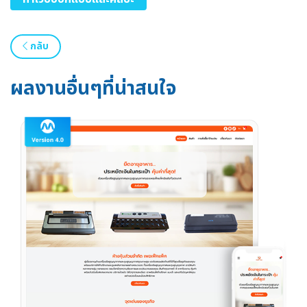
กลับ
ผลงานอื่นๆที่น่าสนใจ