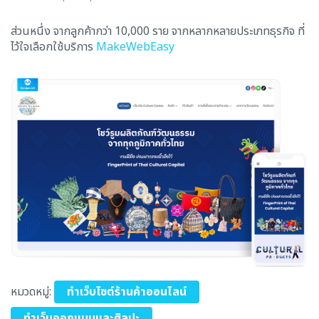
ส่วนหนึ่ง จากลูกค้ากว่า 10,000 ราย จากหลากหลายประเภทธุรกิจ ที่
ไว้ใจเลือกใช้บริการ
MakeWebEasy
หมวดหมู่:
ทำเว็บไซต์ร้านค้าออนไลน์
ทำเว็บออกแบบและศิลปะ