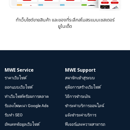
ทำเว็บไซต์ขายสินค้า และของที่ระลึกสโมสรแมนเชสเตอร์
ยูไนเต็ด
MWE Service
MWE Support
ราคาเว็บไซต์
สมาชิกเข้าสู่ระบบ
ออกแบบเว็บไซต์
คู่มือการสร้างเว็บไซต์
ทำเว็บไซต์พร้อมการตลาด
วิธีการชำระเงิน
รับลงโฆษณา Google Ads
ชำระค่าบริการออนไลน์
รับทำ SEO
แจ้งชำระค่าบริการ
อัพเดทข้อมูลเว็บไซต์
ฟีเจอร์และความสามารถ