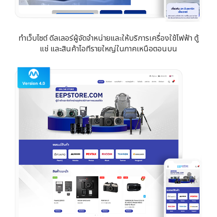
ทำเว็บไซต์ ดีลเลอร์ผู้จัดจำหน่ายและให้บริการเครื่องใช้ไฟฟ้า ตู้
แช่ และสินค้าไอทีรายใหญ่ในภาคเหนือตอนบน