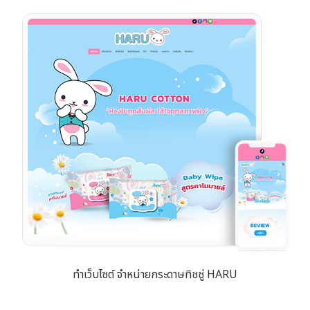
ทำเว็บไซต์ จำหน่ายกระดาษทิชชู่ HARU