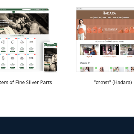
ers of Fine Silver Parts
"ฮาดารา" (Hadara)