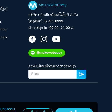
นโลยี
บริษัท คลิกเน็กซ์ เทคโนโลยี จำกัด
g
โทรศัพท์ :
02 483 0999
ทำการทุกวัน : 09.00 - 21.00 น.
ting
tcone
ลงทะเบียนเพื่อรับข่าวสารจากเรา
ยบายความ