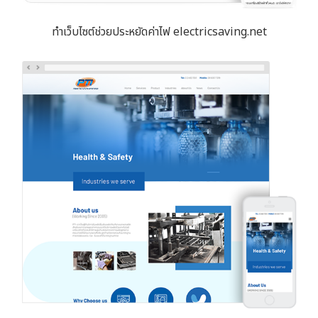
ทำเว็บไซต์ช่วยประหยัดค่าไฟ electricsaving.net