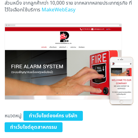
ส่วนหนึ่ง จากลูกค้ากว่า 10,000 ราย จากหลากหลายประเภทธุรกิจ ที่
ไว้ใจเลือกใช้บริการ
MakeWebEasy
หมวดหมู่:
ทำเว็บไซต์องค์กร บริษัท
ทำเว็บไซต์อุตสาหกรรม