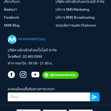
เกี่ยวกับเรา
บริษัท คลิกเน็กซ์ เทคโนโลยี จำกัด
ติดต่อเรา
บริการ SMS Marketing
Facebook
บริการ BMS Broadcasting
MWE Blog
ระบบจัดการแชท Chatcone
บริษัท คลิกเน็กซ์ เทคโนโลยี จำกัด
โทรศัพท์ :
02 483 0999
ทำการทุกวัน : 09.00 - 21.00 น.
ลงทะเบียนเพื่อรับข่าวสารจากเรา