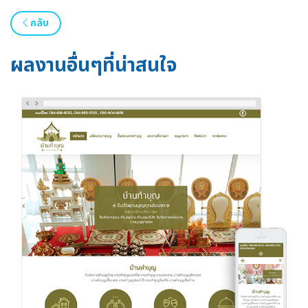
กลับ
ผลงานอื่นๆที่น่าสนใจ