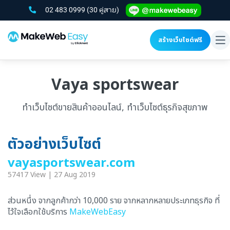
02 483 0999
(30 คู่สาย)
สร้างเว็บไซต์ฟรี
To
na
Vaya sportswear
ทำเว็บไซต์ขายสินค้าออนไลน์, ทำเว็บไซต์ธุรกิจสุขภาพ
ตัวอย่างเว็บไซต์
vayasportswear.com
57417 View | 27 Aug 2019
ส่วนหนึ่ง จากลูกค้ากว่า 10,000 ราย จากหลากหลายประเภทธุรกิจ ที่
ไว้ใจเลือกใช้บริการ
MakeWebEasy