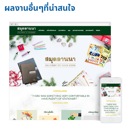
ผลงานอื่นๆที่น่าสนใจ