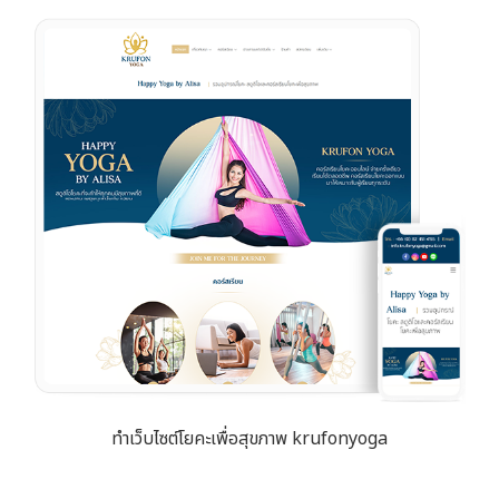
ทำเว็บไซต์โยคะเพื่อสุขภาพ krufonyoga