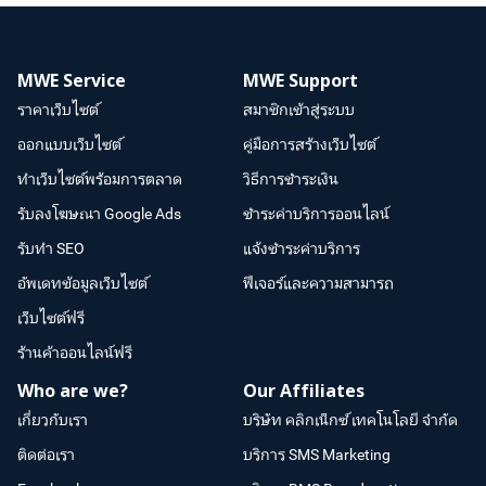
MWE Service
MWE Support
ราคาเว็บไซต์
สมาชิกเข้าสู่ระบบ
ออกแบบเว็บไซต์
คู่มือการสร้างเว็บไซต์
ทำเว็บไซต์พร้อมการตลาด
วิธีการชำระเงิน
รับลงโฆษณา Google Ads
ชำระค่าบริการออนไลน์
รับทำ SEO
แจ้งชำระค่าบริการ
อัพเดทข้อมูลเว็บไซต์
ฟีเจอร์และความสามารถ
เว็บไซต์ฟรี
ร้านค้าออนไลน์ฟรี
Who are we?
Our Affiliates
เกี่ยวกับเรา
บริษัท คลิกเน็กซ์ เทคโนโลยี จำกัด
ติดต่อเรา
บริการ SMS Marketing