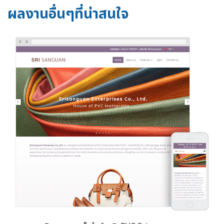
ผลงานอื่นๆที่น่าสนใจ