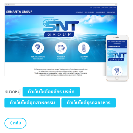
หมวดหมู่:
ทำเว็บไซต์องค์กร บริษัท
ทำเว็บไซต์อุตสาหกรรม
ทำเว็บไซต์ธุรกิจอาหาร
กลับ