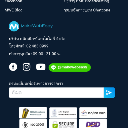
Facebook
บริการ BMS Broadcasting
MWE Blog
ระบบจัดการแชท Chatcone
บริษัท คลิกเน็กซ์ เทคโนโลยี จำกัด
โทรศัพท์ :
02 483 0999
ทำการทุกวัน : 09.00 - 21.00 น.
ลงทะเบียนเพื่อรับข่าวสารจากเรา