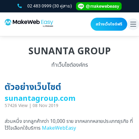
02 483 0999
(30 คู่สาย)
สร้างเว็บไซต์ฟรี
To
na
SUNANTA GROUP
ทำเว็บไซต์องค์กร
ตัวอย่างเว็บไซต์
sunantagroup.com
57426 View | 08 Nov 2019
ส่วนหนึ่ง จากลูกค้ากว่า 10,000 ราย จากหลากหลายประเภทธุรกิจ ที่
ไว้ใจเลือกใช้บริการ
MakeWebEasy