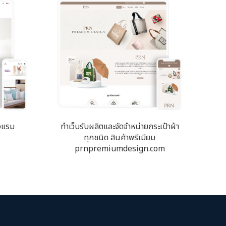
รงแรม
ทำเว็บรับผลิตและจัดจำหน่ายกระเป๋าผ้า
ทุกชนิด สินค้าพรีเมียม
prnpremiumdesign.com