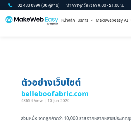
02 483 0999
(30 คู่สาย)
ทำการทุกวัน เวลา 9.00 - 21.00 น.
หน้าหลัก
บริการ
Makewebeasy AI
ตัวอย่างเว็บไซต์
belleboofabric.com
48654 View | 10 Jun 2020
ส่วนหนึ่ง จากลูกค้ากว่า 10,000 ราย จากหลากหลายประเภทธุรกิ