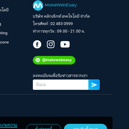
นโลยี
บริษัท คลิกเน็กซ์ เทคโนโลยี จำกัด
g
โทรศัพท์ :
02 483 0999
ทำการทุกวัน : 09.00 - 21.00 น.
ting
tcone
ลงทะเบียนเพื่อรับข่าวสารจากเรา
ยบายความ