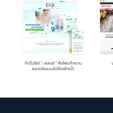
ทำเว็บไซต์ " เคลนซ์ " คือโฟมทำความ
สะอาดมือแบบไม่ต้องล้างน้ำ