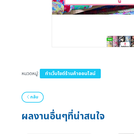
หมวดหมู่:
ทำเว็บไซต์ร้านค้าออนไลน์
กลับ
ผลงานอื่นๆที่น่าสนใจ