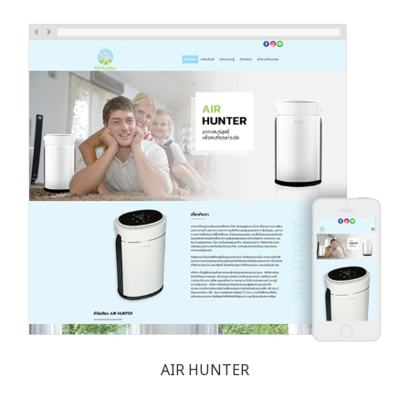
AIR HUNTER