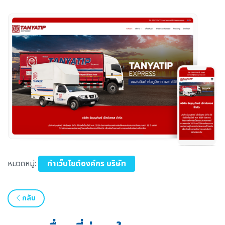
หมวดหมู่:
ทำเว็บไซต์องค์กร บริษัท
กลับ