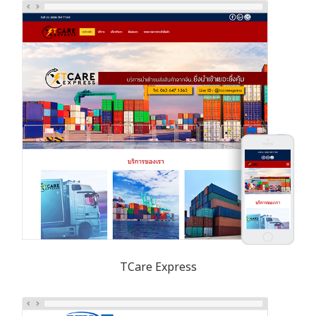
TCare Express