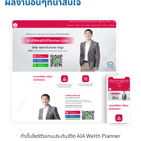
ผลงานอื่นๆที่น่าสนใจ
ทำเว็บไซต์ตัวแทนประกันชีวิต AIA Welth Planner