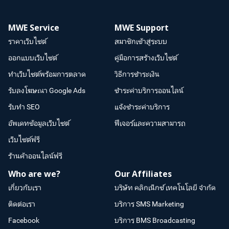
MWE Service
MWE Support
ราคาเว็บไซต์
สมาชิกเข้าสู่ระบบ
ออกแบบเว็บไซต์
คู่มือการสร้างเว็บไซต์
ทำเว็บไซต์พร้อมการตลาด
วิธีการชำระเงิน
รับลงโฆษณา Google Ads
ชำระค่าบริการออนไลน์
รับทำ SEO
แจ้งชำระค่าบริการ
อัพเดทข้อมูลเว็บไซต์
ฟีเจอร์และความสามารถ
เว็บไซต์ฟรี
ร้านค้าออนไลน์ฟรี
Who are we?
Our Affiliates
เกี่ยวกับเรา
บริษัท คลิกเน็กซ์ เทคโนโลยี จำกัด
ติดต่อเรา
บริการ SMS Marketing
Facebook
บริการ BMS Broadcasting