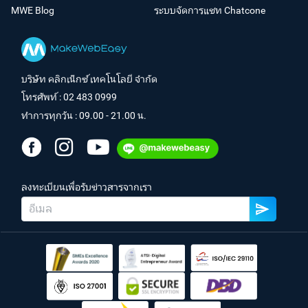
MWE Blog
ระบบจัดการแชท Chatcone
บริษัท คลิกเน็กซ์ เทคโนโลยี จำกัด
โทรศัพท์ :
02 483 0999
ทำการทุกวัน : 09.00 - 21.00 น.
ลงทะเบียนเพื่อรับข่าวสารจากเรา