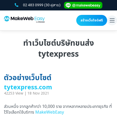
02 483 0999
(30 คู่สาย)
สร้างเว็บไซต์ฟรี
To
na
ทำเว็บไซต์บริษัทขนส่ง
tytexpress
ตัวอย่างเว็บไซต์
tytexpress.com
42253 View | 18 Nov 2021
ส่วนหนึ่ง จากลูกค้ากว่า 10,000 ราย จากหลากหลายประเภทธุรกิจ ที่
ไว้ใจเลือกใช้บริการ
MakeWebEasy