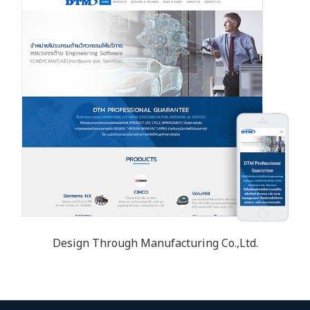
Design Through Manufacturing Co.,Ltd.