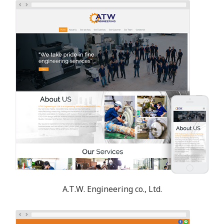
A.T.W. Engineering co., Ltd.