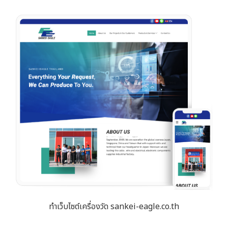
ทำเว็บไซต์เครื่องวัด sankei-eagle.co.th