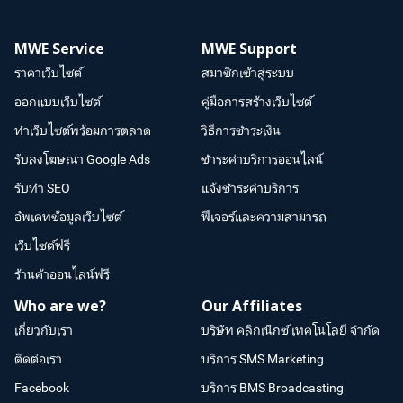
MWE Service
MWE Support
ราคาเว็บไซต์
สมาชิกเข้าสู่ระบบ
ออกแบบเว็บไซต์
คู่มือการสร้างเว็บไซต์
ทำเว็บไซต์พร้อมการตลาด
วิธีการชำระเงิน
รับลงโฆษณา Google Ads
ชำระค่าบริการออนไลน์
รับทำ SEO
แจ้งชำระค่าบริการ
อัพเดทข้อมูลเว็บไซต์
ฟีเจอร์และความสามารถ
เว็บไซต์ฟรี
ร้านค้าออนไลน์ฟรี
Who are we?
Our Affiliates
เกี่ยวกับเรา
บริษัท คลิกเน็กซ์ เทคโนโลยี จำกัด
ติดต่อเรา
บริการ SMS Marketing
Facebook
บริการ BMS Broadcasting