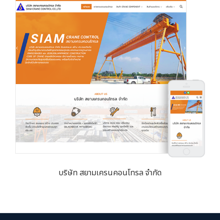
บริษัท สยามเครนคอนโทรล จำกัด