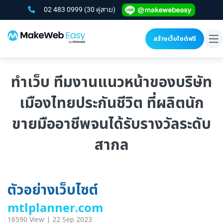
02 483 0999
(30 คู่สาย)
สร้างเว็บไซต์ฟรี
To
na
ทำเว็บ ทีมงานแนวหน้าของบริษัท
เมืองไทยประกันชีวิต ที่ผลิตนัก
ขายมืออาชีพจนได้รับรางวัลระดับ
สากล
ตัวอย่างเว็บไซต์
mtlplanner.com
16590 View | 22 Sep 2023