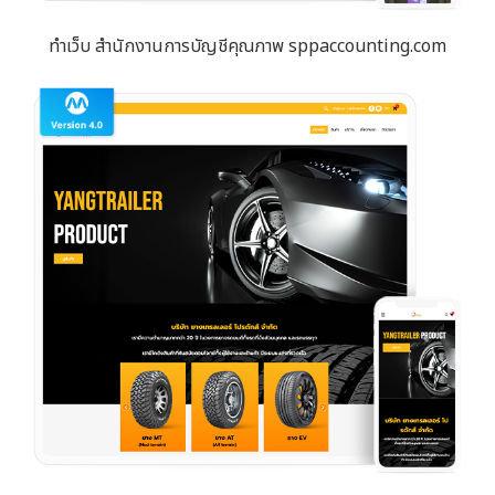
ทำเว็บ สำนักงานการบัญชีคุณภาพ sppaccounting.com