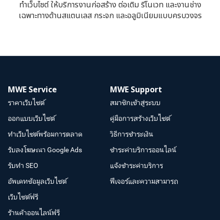
ทำเว็บไซต์ ให้บริการงานก่อสร้าง ต่อเติม รีโนเวท และงานช่าง
เฉพาะทางด้านสแตนเลส กระจก และอลูมิเนียมแบบครบวงจร
MWE Service
MWE Support
ราคาเว็บไซต์
สมาชิกเข้าสู่ระบบ
ออกแบบเว็บไซต์
คู่มือการสร้างเว็บไซต์
ทำเว็บไซต์พร้อมการตลาด
วิธีการชำระเงิน
รับลงโฆษณา Google Ads
ชำระค่าบริการออนไลน์
รับทำ SEO
แจ้งชำระค่าบริการ
อัพเดทข้อมูลเว็บไซต์
ฟีเจอร์และความสามารถ
เว็บไซต์ฟรี
ร้านค้าออนไลน์ฟรี