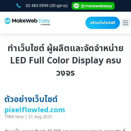
02 483 0999
(30 คู่สาย)
สร้างเว็บไซต์ฟรี
To
na
ทำเว็บไซต์ ผู้ผลิตและจัดจำหน่าย
LED Full Color Display ครบ
วงจร
ตัวอย่างเว็บไซต์
pixelflowled.com
7988 View | 21 Aug 2025