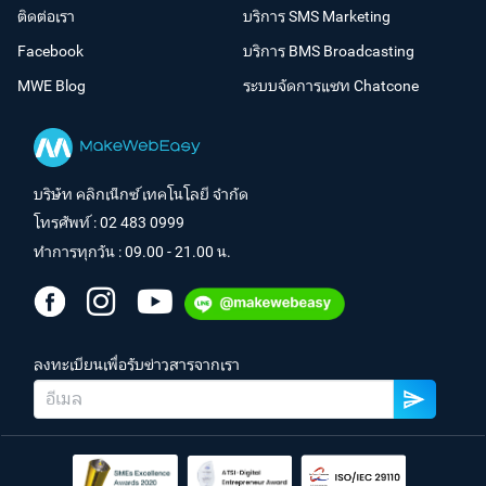
ติดต่อเรา
บริการ SMS Marketing
Facebook
บริการ BMS Broadcasting
MWE Blog
ระบบจัดการแชท Chatcone
บริษัท คลิกเน็กซ์ เทคโนโลยี จำกัด
โทรศัพท์ :
02 483 0999
ทำการทุกวัน : 09.00 - 21.00 น.
ลงทะเบียนเพื่อรับข่าวสารจากเรา