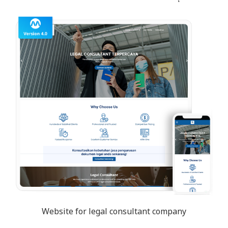
Website for legal consultant company