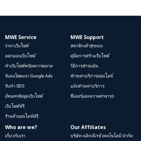
MWE Service
MWE Support
ราคาเว็บไซต์
สมาชิกเข้าสู่ระบบ
ออกแบบเว็บไซต์
คู่มือการสร้างเว็บไซต์
ทำเว็บไซต์พร้อมการตลาด
วิธีการชำระเงิน
รับลงโฆษณา Google Ads
ชำระค่าบริการออนไลน์
รับทำ SEO
แจ้งชำระค่าบริการ
อัพเดทข้อมูลเว็บไซต์
ฟีเจอร์และความสามารถ
เว็บไซต์ฟรี
ร้านค้าออนไลน์ฟรี
Who are we?
Our Affiliates
เกี่ยวกับเรา
บริษัท คลิกเน็กซ์ เทคโนโลยี จำกัด