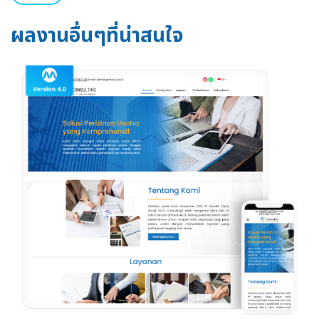
ผลงานอื่นๆที่น่าสนใจ