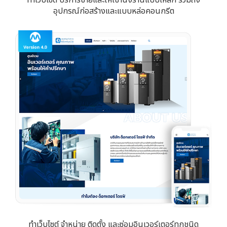
อุปกรณ์ก่อสร้างและแบบหล่อคอนกรีต
ทำเว็บไซต์ จำหน่าย ติดตั้ง และซ่อมอินเวอร์เตอร์ทุกชนิด