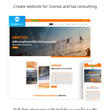
Create website for license and tax consulting
ทำเว็บไซต์ บริการขายและให้เช่านั่งร้านแบบเหล็ก รวมถึง