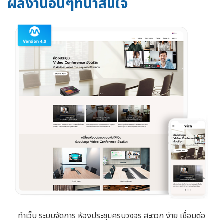
ผลงานอื่นๆที่น่าสนใจ
ทำเว็บ ระบบจัดการ ห้องประชุมครบวงจร สะดวก ง่าย เชื่อมต่อ