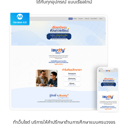
ได้กับทุกอุปกรณ์ แบบเรียลไทม์
ทำเว็บไซต์ บริการให้คำปรึกษาด้านการศึกษาแบบครบวงจร