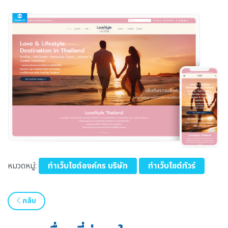
หมวดหมู่:
ทำเว็บไซต์องค์กร บริษัท
ทำเว็บไซต์ทัวร์
กลับ