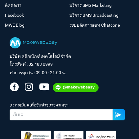
ติดต่อเรา
บริการ SMS Marketing
Facebook
บริการ BMS Broadcasting
MWE Blog
ระบบจัดการแชท Chatcone
บริษัท คลิกเน็กซ์ เทคโนโลยี จำกัด
โทรศัพท์ :
02 483 0999
ทำการทุกวัน : 09.00 - 21.00 น.
ลงทะเบียนเพื่อรับข่าวสารจากเรา