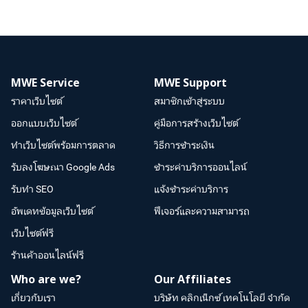
MWE Service
MWE Support
ราคาเว็บไซต์
สมาชิกเข้าสู่ระบบ
ออกแบบเว็บไซต์
คู่มือการสร้างเว็บไซต์
ทำเว็บไซต์พร้อมการตลาด
วิธีการชำระเงิน
รับลงโฆษณา Google Ads
ชำระค่าบริการออนไลน์
รับทำ SEO
แจ้งชำระค่าบริการ
อัพเดทข้อมูลเว็บไซต์
ฟีเจอร์และความสามารถ
เว็บไซต์ฟรี
ร้านค้าออนไลน์ฟรี
Who are we?
Our Affiliates
เกี่ยวกับเรา
บริษัท คลิกเน็กซ์ เทคโนโลยี จำกัด