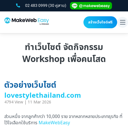
02 483 0999
(30 คู่สาย)
สร้างเว็บไซต์ฟรี
To
na
ทำเว็บไซต์ จัดกิจกรรม
Workshop เพื่อคนโสด
ตัวอย่างเว็บไซต์
lovestylethailand.com
4794 View | 11 Mar 2026
ส่วนหนึ่ง จากลูกค้ากว่า 10,000 ราย จากหลากหลายประเภทธุรกิจ ที่
ไว้ใจเลือกใช้บริการ
MakeWebEasy