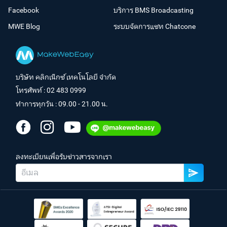
Facebook
บริการ BMS Broadcasting
MWE Blog
ระบบจัดการแชท Chatcone
บริษัท คลิกเน็กซ์ เทคโนโลยี จำกัด
โทรศัพท์ :
02 483 0999
ทำการทุกวัน : 09.00 - 21.00 น.
ลงทะเบียนเพื่อรับข่าวสารจากเรา