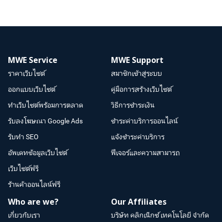
MWE Service
MWE Support
ราคาเว็บไซต์
สมาชิกเข้าสู่ระบบ
ออกแบบเว็บไซต์
คู่มือการสร้างเว็บไซต์
ทำเว็บไซต์พร้อมการตลาด
วิธีการชำระเงิน
รับลงโฆษณา Google Ads
ชำระค่าบริการออนไลน์
รับทำ SEO
แจ้งชำระค่าบริการ
อัพเดทข้อมูลเว็บไซต์
ฟีเจอร์และความสามารถ
เว็บไซต์ฟรี
ร้านค้าออนไลน์ฟรี
Who are we?
Our Affiliates
เกี่ยวกับเรา
บริษัท คลิกเน็กซ์ เทคโนโลยี จำกัด