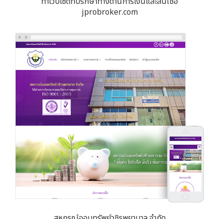
ทำเว็บไซต์ที่ปรึกษาทางด้านการเงินและสินเชื่อ
jprobroker.com
สหกรณ์ออมทรัพย์วชิรพยาบาล จำกัด