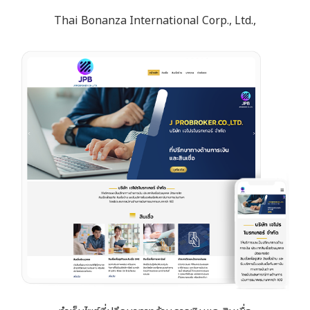
Thai Bonanza International Corp., Ltd.,