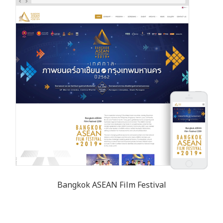
Bangkok ASEAN Film Festival