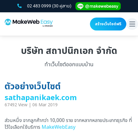
02 483 0999
(30 คู่สาย)
สร้างเว็บไซต์ฟรี
To
na
บริษัท สถาปนิกเอก จำกัด
ทำเว็บไซต์ออกแบบบ้าน
ตัวอย่างเว็บไซต์
sathapanikaek.com
67492 View | 06 Mar 2019
ส่วนหนึ่ง จากลูกค้ากว่า 10,000 ราย จากหลากหลายประเภทธุรกิจ ที่
ไว้ใจเลือกใช้บริการ
MakeWebEasy