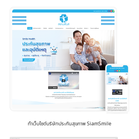
ทำเว็บไซต์บริษัทประกันสุขภาพ SiamSmile