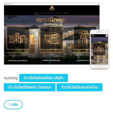
หมวดหมู่:
ทำเว็บไซต์องค์กร บริษัท
ทำเว็บไซต์รีสอร์ท โรงแรม
ทำเว็บไซต์ตกแต่งบ้าน
กลับ