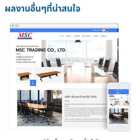
ผลงานอื่นๆที่น่าสนใจ