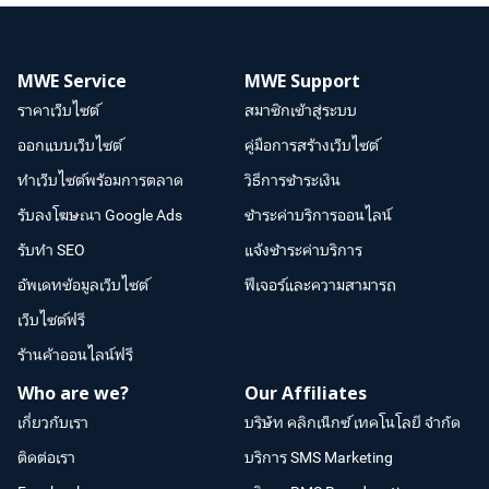
MWE Service
MWE Support
ราคาเว็บไซต์
สมาชิกเข้าสู่ระบบ
ออกแบบเว็บไซต์
คู่มือการสร้างเว็บไซต์
ทำเว็บไซต์พร้อมการตลาด
วิธีการชำระเงิน
รับลงโฆษณา Google Ads
ชำระค่าบริการออนไลน์
รับทำ SEO
แจ้งชำระค่าบริการ
อัพเดทข้อมูลเว็บไซต์
ฟีเจอร์และความสามารถ
เว็บไซต์ฟรี
ร้านค้าออนไลน์ฟรี
Who are we?
Our Affiliates
เกี่ยวกับเรา
บริษัท คลิกเน็กซ์ เทคโนโลยี จำกัด
ติดต่อเรา
บริการ SMS Marketing