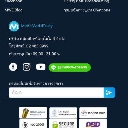
Facebook
บริการ BMS Broadcasting
MWE Blog
ระบบจัดการแชท Chatcone
บริษัท คลิกเน็กซ์ เทคโนโลยี จำกัด
โทรศัพท์ :
02 483 0999
ทำการทุกวัน : 09.00 - 21.00 น.
ลงทะเบียนเพื่อรับข่าวสารจากเรา