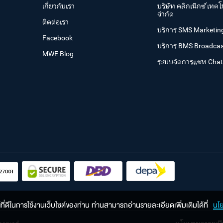
เกี่ยวกับเรา
บริษัท คลิกเน็กซ์ เทคโ
จำกัด
ติดต่อเรา
บริการ SMS Marketin
Facebook
บริการ BMS Broadcas
MWE Blog
ระบบจัดการแชท Cha
ณ์ที่ดีในการใช้งานเว็บไซต์ของท่าน ท่านสามารถอ่านรายละเอียดเพิ่มเติมได้ที่
นโ