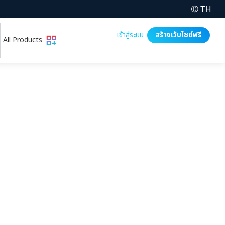
TH
เข้าสู่ระบบ
สร้างเว็บไซต์ฟรี
All Products