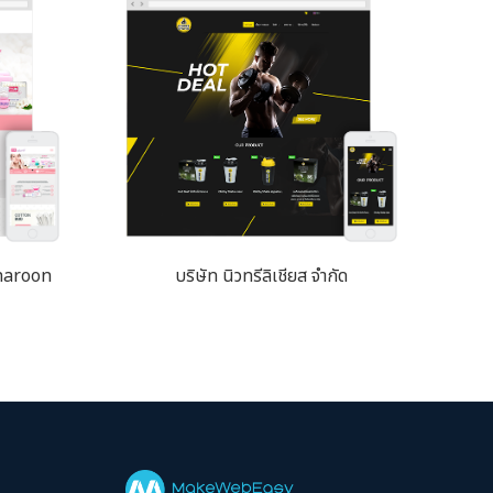
aroon
บริษัท นิวทรีลิเชียส จำกัด