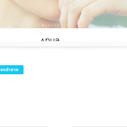
รื่องสำอาง