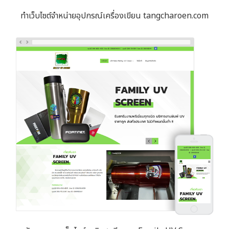
ทำเว็บไซต์จำหน่ายอุปกรณ์เครื่องเขียน tangcharoen.com