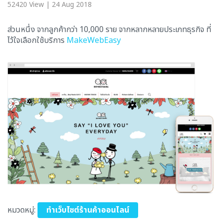
52420 View | 24 Aug 2018
ส่วนหนึ่ง จากลูกค้ากว่า 10,000 ราย จากหลากหลายประเภทธุรกิจ ที่
ไว้ใจเลือกใช้บริการ
MakeWebEasy
หมวดหมู่:
ทำเว็บไซต์ร้านค้าออนไลน์