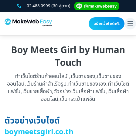
02 483 0999
(30 คู่สาย)
สร้างเว็บไซต์ฟรี
To
na
Boy Meets Girl by Human
Touch
ทำเว็บไซต์ร้านค้าออนไลน์ ,เว็บขายของ,เว็บขายของ
ออนไลน์,เว็บร้านค้าสำเร็จรูป,ทำเว็บขายของเอง,ทำเว็บไซต์
แฟชั่น,เว็บขายเสื้อผ้า,ตัวอย่างเว็บเสื้อผ้าแฟชั่น,เว็บเสื้อผ้า
ออนไลน์,เว็บกระเป๋าแฟชั่น
ตัวอย่างเว็บไซต์
boymeetsgirl.co.th