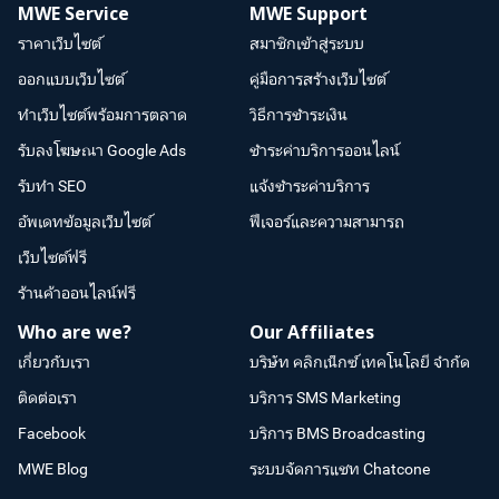
MWE Service
MWE Support
ราคาเว็บไซต์
สมาชิกเข้าสู่ระบบ
ออกแบบเว็บไซต์
คู่มือการสร้างเว็บไซต์
ทำเว็บไซต์พร้อมการตลาด
วิธีการชำระเงิน
รับลงโฆษณา Google Ads
ชำระค่าบริการออนไลน์
รับทำ SEO
แจ้งชำระค่าบริการ
อัพเดทข้อมูลเว็บไซต์
ฟีเจอร์และความสามารถ
เว็บไซต์ฟรี
ร้านค้าออนไลน์ฟรี
Who are we?
Our Affiliates
เกี่ยวกับเรา
บริษัท คลิกเน็กซ์ เทคโนโลยี จำกัด
ติดต่อเรา
บริการ SMS Marketing
Facebook
บริการ BMS Broadcasting
MWE Blog
ระบบจัดการแชท Chatcone