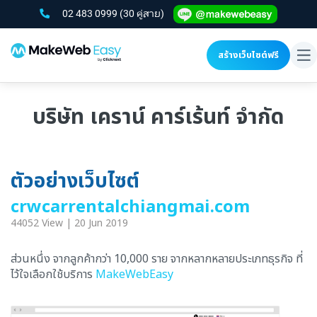
02 483 0999
(30 คู่สาย)
สร้างเว็บไซต์ฟรี
To
na
บริษัท เคราน์ คาร์เร้นท์ จำกัด
ตัวอย่างเว็บไซต์
crwcarrentalchiangmai.com
44052 View | 20 Jun 2019
ส่วนหนึ่ง จากลูกค้ากว่า 10,000 ราย จากหลากหลายประเภทธุรกิจ ที่
ไว้ใจเลือกใช้บริการ
MakeWebEasy