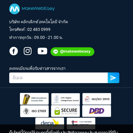
บริษัท คลิกเน็กซ์ เทคโนโลยี จำกัด
โทรศัพท์ :
02 483 0999
ทำการทุกวัน : 09.00 - 21.00 น.
ลงทะเบียนเพื่อรับข่าวสารจากเรา
เว็บไซต์นี้มีการใช้งานคุกกี้เพื่อเพิ่มประสิทธิภาพและประสบการณ์ที่ดีใน