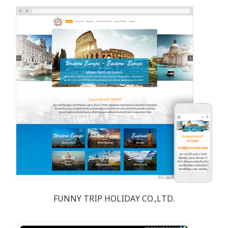
FUNNY TRIP HOLIDAY CO.,LTD.