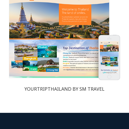
YOURTRIPTHAILAND BY SM TRAVEL