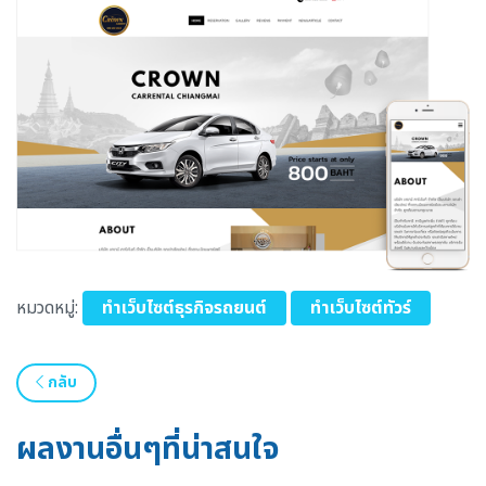
หมวดหมู่:
ทำเว็บไซต์ธุรกิจรถยนต์
ทำเว็บไซต์ทัวร์
กลับ
ผลงานอื่นๆที่น่าสนใจ