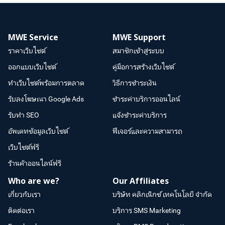
MWE Service
MWE Support
ราคาเว็บไซต์
สมาชิกเข้าสู่ระบบ
ออกแบบเว็บไซต์
คู่มือการสร้างเว็บไซต์
ทำเว็บไซต์พร้อมการตลาด
วิธีการชำระเงิน
รับลงโฆษณา Google Ads
ชำระค่าบริการออนไลน์
รับทำ SEO
แจ้งชำระค่าบริการ
อัพเดทข้อมูลเว็บไซต์
ฟีเจอร์และความสามารถ
เว็บไซต์ฟรี
ร้านค้าออนไลน์ฟรี
Who are we?
Our Affiliates
เกี่ยวกับเรา
บริษัท คลิกเน็กซ์ เทคโนโลยี จำกัด
ติดต่อเรา
บริการ SMS Marketing