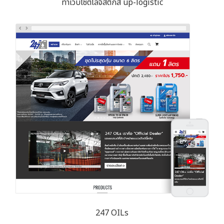
ทำเว็บไซต์โลจิสติกส์ up-logistic
247 OILs