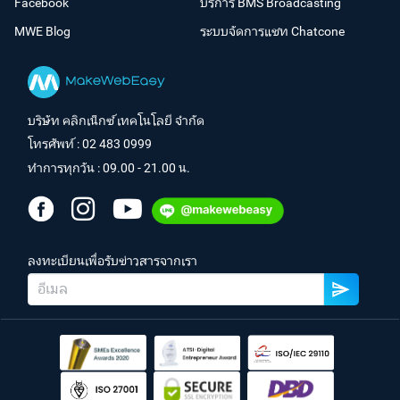
Facebook
บริการ BMS Broadcasting
MWE Blog
ระบบจัดการแชท Chatcone
บริษัท คลิกเน็กซ์ เทคโนโลยี จำกัด
โทรศัพท์ :
02 483 0999
ทำการทุกวัน : 09.00 - 21.00 น.
ลงทะเบียนเพื่อรับข่าวสารจากเรา