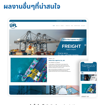
ผลงานอื่นๆที่น่าสนใจ