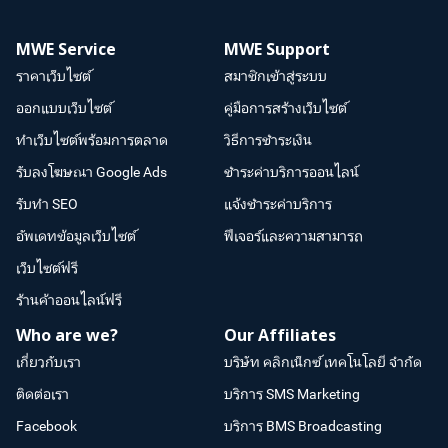
MWE Service
MWE Support
ราคาเว็บไซต์
สมาชิกเข้าสู่ระบบ
ออกแบบเว็บไซต์
คู่มือการสร้างเว็บไซต์
ทำเว็บไซต์พร้อมการตลาด
วิธีการชำระเงิน
รับลงโฆษณา Google Ads
ชำระค่าบริการออนไลน์
รับทำ SEO
แจ้งชำระค่าบริการ
อัพเดทข้อมูลเว็บไซต์
ฟีเจอร์และความสามารถ
เว็บไซต์ฟรี
ร้านค้าออนไลน์ฟรี
Who are we?
Our Affiliates
เกี่ยวกับเรา
บริษัท คลิกเน็กซ์ เทคโนโลยี จำกัด
ติดต่อเรา
บริการ SMS Marketing
Facebook
บริการ BMS Broadcasting