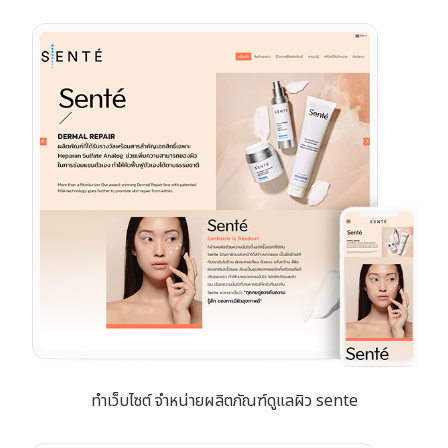
ทำเว็บไซต์ จำหน่ายผลิตภัณฑ์ดูแลผิว sente