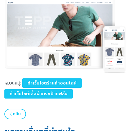
หมวดหมู่:
ทำเว็บไซต์ร้านค้าออนไลน์
ทำเว็บไซต์เสื้อผ้ากระเป๋าแฟชั่น
กลับ