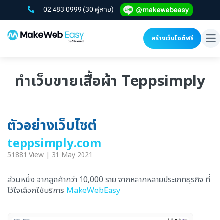
02 483 0999
(30 คู่สาย)
สร้างเว็บไซต์ฟรี
To
na
ทำเว็บขายเสื้อผ้า Teppsimply
ตัวอย่างเว็บไซต์
teppsimply.com
51881 View | 31 May 2021
ส่วนหนึ่ง จากลูกค้ากว่า 10,000 ราย จากหลากหลายประเภทธุรกิจ ที่
ไว้ใจเลือกใช้บริการ
MakeWebEasy