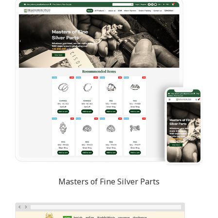
Masters of Fine Silver Parts