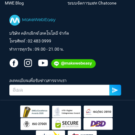
MWE Blog
ระบบจัดการแชท Chatcone
บริษัท คลิกเน็กซ์ เทคโนโลยี จำกัด
โทรศัพท์ :
02 483 0999
ทำการทุกวัน : 09.00 - 21.00 น.
ลงทะเบียนเพื่อรับข่าวสารจากเรา