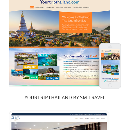
YOURTRIPTHAILAND BY SM TRAVEL