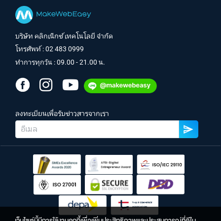
บริษัท คลิกเน็กซ์ เทคโนโลยี จำกัด
โทรศัพท์ :
02 483 0999
ทำการทุกวัน : 09.00 - 21.00 น.
ลงทะเบียนเพื่อรับข่าวสารจากเรา
เว็บไซต์นี้มีการใช้งานคุกกี้เพื่อเพิ่มประสิทธิภาพและประสบการณ์ที่ดีใน