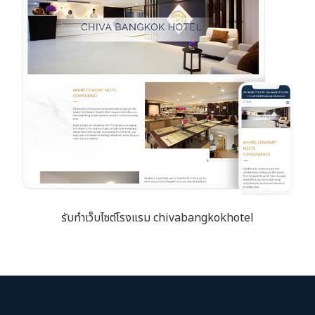
รับทำเว็บไซต์โรงแรม chivabangkokhotel