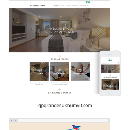
gpgrandesukhumvit.com