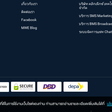
เกี่ยวกับเรา
บริษัท คลิกเน็กซ์ เทคโ
จำกัด
ติดต่อเรา
บริการ SMS Marketin
Facebook
บริการ BMS Broadcas
MWE Blog
ระบบจัดการแชท Cha
ณ์ที่ดีในการใช้งานเว็บไซต์ของท่าน ท่านสามารถอ่านรายละเอียดเพิ่มเติมได้ที่
นโ