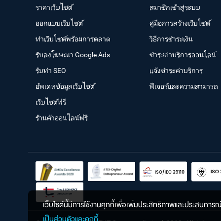
ราคาเว็บไซต์
สมาชิกเข้าสู่ระบบ
ออกแบบเว็บไซต์
คู่มือการสร้างเว็บไซต์
ทำเว็บไซต์พร้อมการตลาด
วิธีการชำระเงิน
รับลงโฆษณา Google Ads
ชำระค่าบริการออนไลน์
รับทำ SEO
แจ้งชำระค่าบริการ
อัพเดทข้อมูลเว็บไซต์
ฟีเจอร์และความสามารถ
เว็บไซต์ฟรี
ร้านค้าออนไลน์ฟรี
เว็บไซต์นี้มีการใช้งานคุกกี้เพื่อเพิ่มประสิทธิภาพและประสบการ
เป็นส่วนตัวและคุกกี้