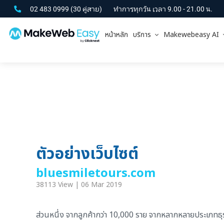
02 483 0999
(30 คู่สาย)
ทำการทุกวัน เวลา 9.00 - 21.00 น.
หน้าหลัก
บริการ
Makewebeasy AI
ตัวอย่างเว็บไซต์
bluesmiletours.com
38113 View | 06 Mar 2019
ส่วนหนึ่ง จากลูกค้ากว่า 10,000 ราย จากหลากหลายประเภทธุรกิ