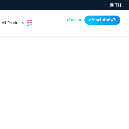
TH
เข้าสู่ระบบ
สร้างเว็บไซต์ฟรี
All Products