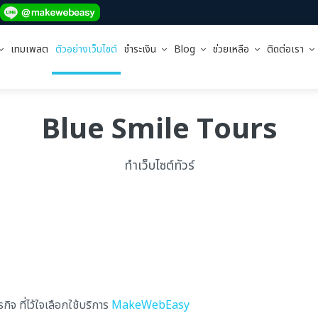
เทมเพลต
ตัวอย่างเว็บไซต์
ชำระเงิน
Blog
ช่วยเหลือ
ติดต่อเรา
Blue Smile Tours
ทำเว็บไซต์ทัวร์
จ ที่ไว้ใจเลือกใช้บริการ
MakeWebEasy