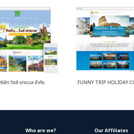
ริษัท วิงส์ แทรเวล จำกัด
FUNNY TRIP HOLIDAY CO
Who are we?
Our Affiliates