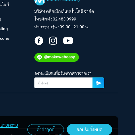
นโลยี
บริษัท คลิกเน็กซ์ เทคโนโลยี จำกัด
g
โทรศัพท์ :
02 483 0999
ทำการทุกวัน : 09.00 - 21.00 น.
ting
tcone
ลงทะเบียนเพื่อรับข่าวสารจากเรา
ยบายความ
ตั้งค่าคุกกี้
ยอมรับทั้งหมด