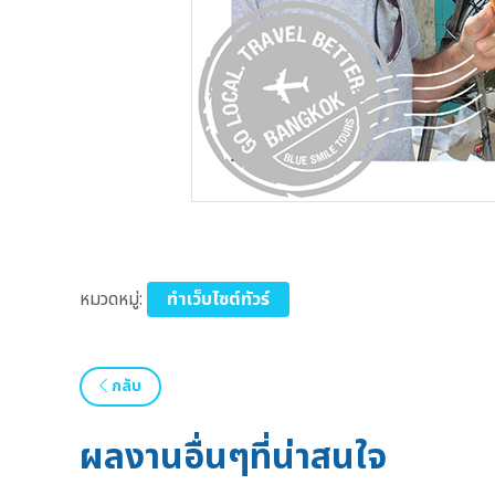
หมวดหมู่:
ทำเว็บไซต์ทัวร์
กลับ
ผลงานอื่นๆที่น่าสนใจ