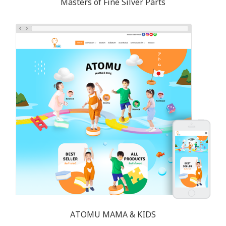
Masters of Fine Silver Parts
ATOMU MAMA & KIDS