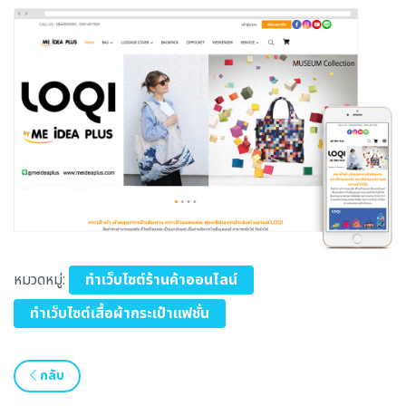
หมวดหมู่:
ทำเว็บไซต์ร้านค้าออนไลน์
ทำเว็บไซต์เสื้อผ้ากระเป๋าแฟชั่น
กลับ