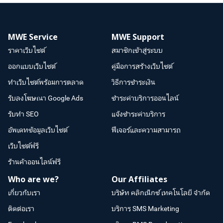
MWE Service
MWE Support
ราคาเว็บไซต์
สมาชิกเข้าสู่ระบบ
ออกแบบเว็บไซต์
คู่มือการสร้างเว็บไซต์
ทำเว็บไซต์พร้อมการตลาด
วิธีการชำระเงิน
รับลงโฆษณา Google Ads
ชำระค่าบริการออนไลน์
รับทำ SEO
แจ้งชำระค่าบริการ
อัพเดทข้อมูลเว็บไซต์
ฟีเจอร์และความสามารถ
เว็บไซต์ฟรี
ร้านค้าออนไลน์ฟรี
Who are we?
Our Affiliates
เกี่ยวกับเรา
บริษัท คลิกเน็กซ์ เทคโนโลยี จำกัด
ติดต่อเรา
บริการ SMS Marketing