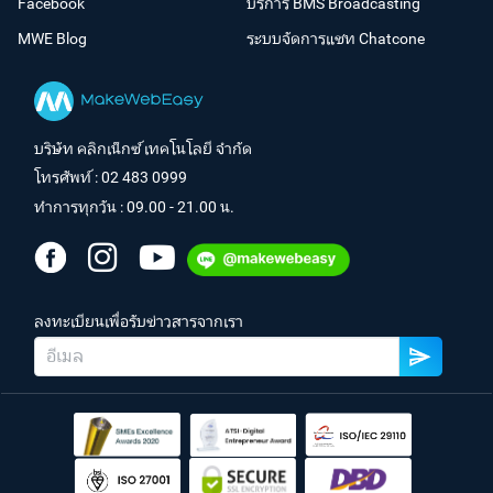
Facebook
บริการ BMS Broadcasting
MWE Blog
ระบบจัดการแชท Chatcone
บริษัท คลิกเน็กซ์ เทคโนโลยี จำกัด
โทรศัพท์ :
02 483 0999
ทำการทุกวัน : 09.00 - 21.00 น.
ลงทะเบียนเพื่อรับข่าวสารจากเรา