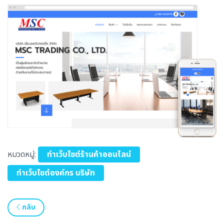
หมวดหมู่:
ทำเว็บไซต์ร้านค้าออนไลน์
ทำเว็บไซต์องค์กร บริษัท
กลับ