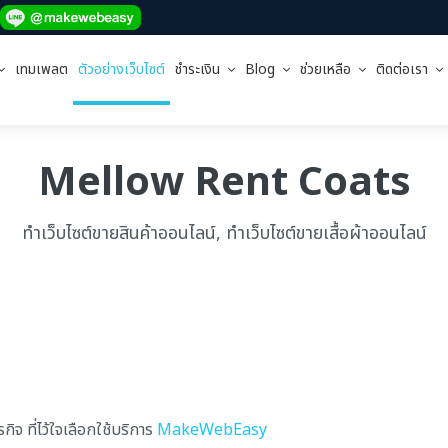
เทมเพลต
ตัวอย่างเว็บไซต์
ชำระเงิน
Blog
ช่วยเหลือ
ติดต่อเรา
Mellow Rent Coats
ทำเว็บไซต์ขายสินค้าออนไลน์, ทำเว็บไซต์ขายเสื้อผ้าออนไลน์
จ ที่ไว้ใจเลือกใช้บริการ
MakeWebEasy