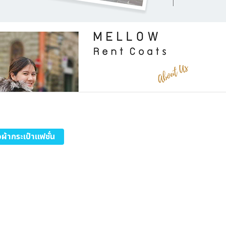
้อผ้ากระเป๋าแฟชั่น