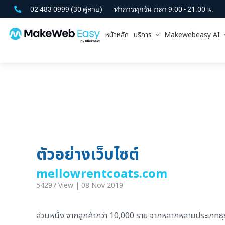
02 483 0999
(30 คู่สาย)
ทำการทุกวัน เวลา 9.00 - 21.00 น.
หน้าหลัก
บริการ
Makewebeasy AI
ตัวอย่างเว็บไซต์
mellowrentcoats.com
54297 View | 08 Nov 2019
ส่วนหนึ่ง จากลูกค้ากว่า 10,000 ราย จากหลากหลายประเภทธุรกิ