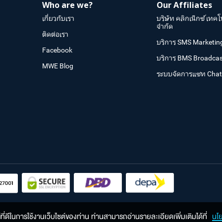
Who are we?
Our Affiliates
เกี่ยวกับเรา
บริษัท คลิกเน็กซ์ เทคโ
จำกัด
ติดต่อเรา
บริการ SMS Marketin
Facebook
บริการ BMS Broadcas
MWE Blog
ระบบจัดการแชท Cha
ณ์ที่ดีในการใช้งานเว็บไซต์ของท่าน ท่านสามารถอ่านรายละเอียดเพิ่มเติมได้ที่
นโ