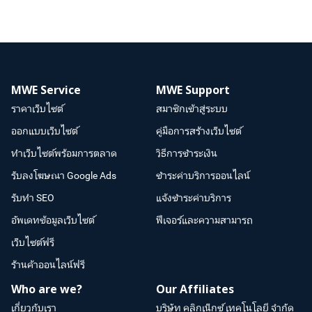
MWE Service
MWE Support
ราคาเว็บไซต์
สมาชิกเข้าสู่ระบบ
ออกแบบเว็บไซต์
คู่มือการสร้างเว็บไซต์
ทำเว็บไซต์พร้อมการตลาด
วิธีการชำระเงิน
รับลงโฆษณา Google Ads
ชำระค่าบริการออนไลน์
รับทำ SEO
แจ้งชำระค่าบริการ
อัพเดทข้อมูลเว็บไซต์
ฟีเจอร์และความสามารถ
เว็บไซต์ฟรี
ร้านค้าออนไลน์ฟรี
Who are we?
Our Affiliates
เกี่ยวกับเรา
บริษัท คลิกเน็กซ์ เทคโนโลยี จำกัด