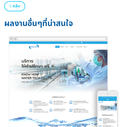
กลับ
ผลงานอื่นๆที่น่าสนใจ