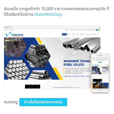
ส่วนหนึ่ง จากลูกค้ากว่า 10,000 ราย จากหลากหลายประเภทธุรกิจ ที่
ไว้ใจเลือกใช้บริการ
MakeWebEasy
หมวดหมู่:
ทำเว็บไซต์อุตสาหกรรม