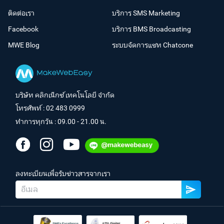
ติดต่อเรา
บริการ SMS Marketing
Facebook
บริการ BMS Broadcasting
MWE Blog
ระบบจัดการแชท Chatcone
บริษัท คลิกเน็กซ์ เทคโนโลยี จำกัด
โทรศัพท์ :
02 483 0999
ทำการทุกวัน : 09.00 - 21.00 น.
ลงทะเบียนเพื่อรับข่าวสารจากเรา