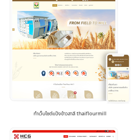
ทำเว็บไซต์แป้งข้าวสาลี thaiflourmill