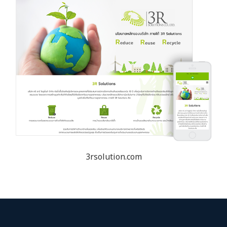
3rsolution.com