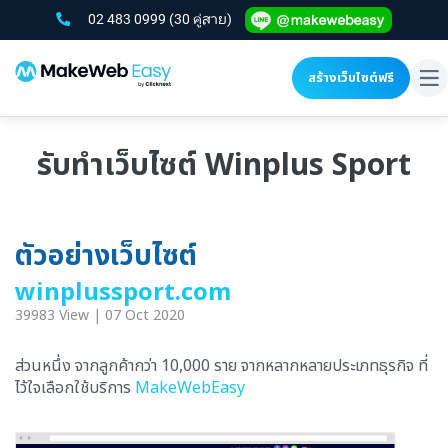
02 483 0999
(30 คู่สาย)
สร้างเว็บไซต์ฟรี
To
na
รับทำเว็บไซต์ Winplus Sport
ตัวอย่างเว็บไซต์
winplussport.com
39983 View | 07 Oct 2020
ส่วนหนึ่ง จากลูกค้ากว่า 10,000 ราย จากหลากหลายประเภทธุรกิจ ที่
ไว้ใจเลือกใช้บริการ
MakeWebEasy