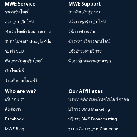
MWE Service
MWE Support
ราคาเว็บไซต์
สมาชิกเข้าสู่ระบบ
ออกแบบเว็บไซต์
คู่มือการสร้างเว็บไซต์
ทำเว็บไซต์พร้อมการตลาด
วิธีการชำระเงิน
รับลงโฆษณา Google Ads
ชำระค่าบริการออนไลน์
รับทำ SEO
แจ้งชำระค่าบริการ
อัพเดทข้อมูลเว็บไซต์
ฟีเจอร์และความสามารถ
เว็บไซต์ฟรี
ร้านค้าออนไลน์ฟรี
Who are we?
Our Affiliates
เกี่ยวกับเรา
บริษัท คลิกเน็กซ์ เทคโนโลยี จำกัด
ติดต่อเรา
บริการ SMS Marketing
Facebook
บริการ BMS Broadcasting
MWE Blog
ระบบจัดการแชท Chatcone