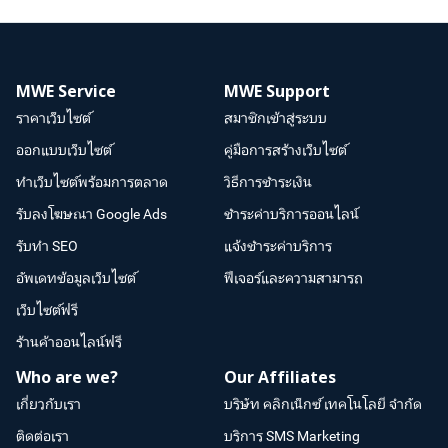
MWE Service
MWE Support
ราคาเว็บไซต์
สมาชิกเข้าสู่ระบบ
ออกแบบเว็บไซต์
คู่มือการสร้างเว็บไซต์
ทำเว็บไซต์พร้อมการตลาด
วิธีการชำระเงิน
รับลงโฆษณา Google Ads
ชำระค่าบริการออนไลน์
รับทำ SEO
แจ้งชำระค่าบริการ
อัพเดทข้อมูลเว็บไซต์
ฟีเจอร์และความสามารถ
เว็บไซต์ฟรี
ร้านค้าออนไลน์ฟรี
Who are we?
Our Affiliates
เกี่ยวกับเรา
บริษัท คลิกเน็กซ์ เทคโนโลยี จำกัด
ติดต่อเรา
บริการ SMS Marketing