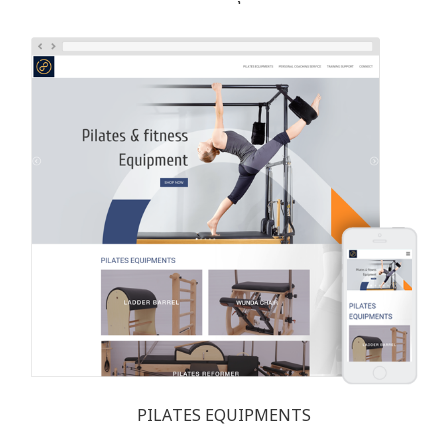
PILATES EQUIPMENTS