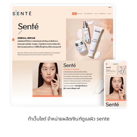
ทำเว็บไซต์ จำหน่ายผลิตภัณฑ์ดูแลผิว sente