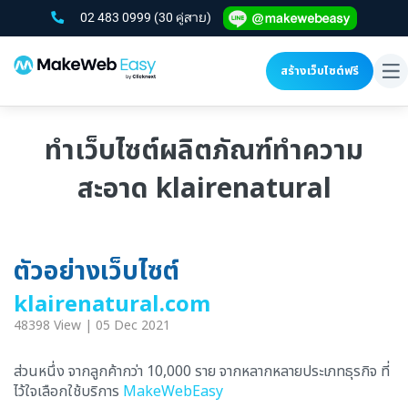
02 483 0999
(30 คู่สาย)
สร้างเว็บไซต์ฟรี
To
na
ทำเว็บไซต์ผลิตภัณฑ์ทำความ
สะอาด klairenatural
ตัวอย่างเว็บไซต์
klairenatural.com
48398 View | 05 Dec 2021
ส่วนหนึ่ง จากลูกค้ากว่า 10,000 ราย จากหลากหลายประเภทธุรกิจ ที่
ไว้ใจเลือกใช้บริการ
MakeWebEasy