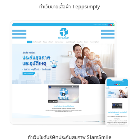
ทำเว็บขายเสื้อผ้า Teppsimply
ทำเว็บไซต์บริษัทประกันสุขภาพ SiamSmile