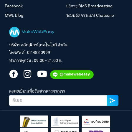
Facebook
บริการ BMS Broadcasting
MWE Blog
ระบบจัดการแชท Chatcone
บริษัท คลิกเน็กซ์ เทคโนโลยี จำกัด
โทรศัพท์ :
02 483 0999
ทำการทุกวัน : 09.00 - 21.00 น.
ลงทะเบียนเพื่อรับข่าวสารจากเรา