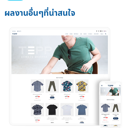
ผลงานอื่นๆที่น่าสนใจ