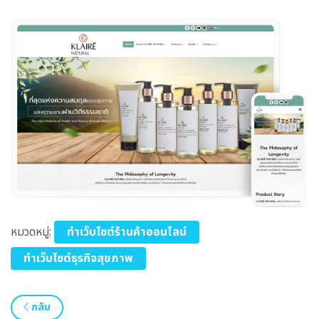
หมวดหมู่:
ทำเว็บไซต์ร้านค้าออนไลน์
ทำเว็บไซต์ธุรกิจสุขภาพ
กลับ