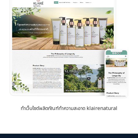
ทำเว็บไซต์ผลิตภัณฑ์ทำความสะอาด klairenatural