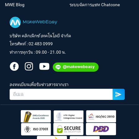
MWE Blog
ระบบจัดการแชท Chatcone
บริษัท คลิกเน็กซ์ เทคโนโลยี จำกัด
โทรศัพท์ :
02 483 0999
ทำการทุกวัน : 09.00 - 21.00 น.
ลงทะเบียนเพื่อรับข่าวสารจากเรา