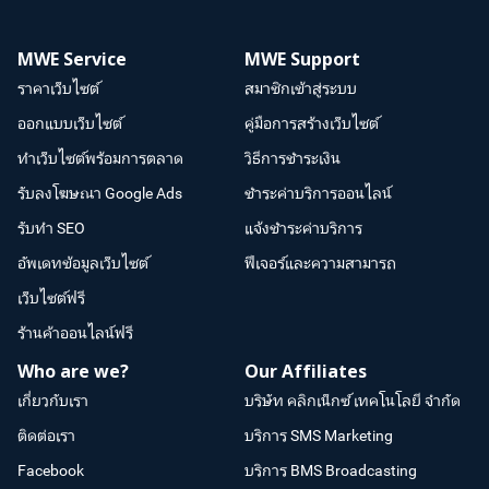
MWE Service
MWE Support
ราคาเว็บไซต์
สมาชิกเข้าสู่ระบบ
ออกแบบเว็บไซต์
คู่มือการสร้างเว็บไซต์
ทำเว็บไซต์พร้อมการตลาด
วิธีการชำระเงิน
รับลงโฆษณา Google Ads
ชำระค่าบริการออนไลน์
รับทำ SEO
แจ้งชำระค่าบริการ
อัพเดทข้อมูลเว็บไซต์
ฟีเจอร์และความสามารถ
เว็บไซต์ฟรี
ร้านค้าออนไลน์ฟรี
Who are we?
Our Affiliates
เกี่ยวกับเรา
บริษัท คลิกเน็กซ์ เทคโนโลยี จำกัด
ติดต่อเรา
บริการ SMS Marketing
Facebook
บริการ BMS Broadcasting