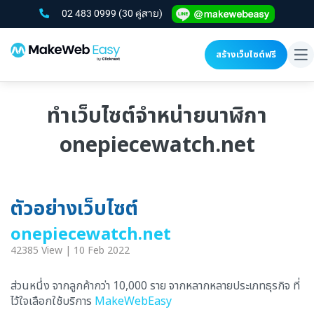
02 483 0999
(30 คู่สาย)
สร้างเว็บไซต์ฟรี
To
na
ทำเว็บไซต์จำหน่ายนาฬิกา
onepiecewatch.net
ตัวอย่างเว็บไซต์
onepiecewatch.net
42385 View | 10 Feb 2022
ส่วนหนึ่ง จากลูกค้ากว่า 10,000 ราย จากหลากหลายประเภทธุรกิจ ที่
ไว้ใจเลือกใช้บริการ
MakeWebEasy