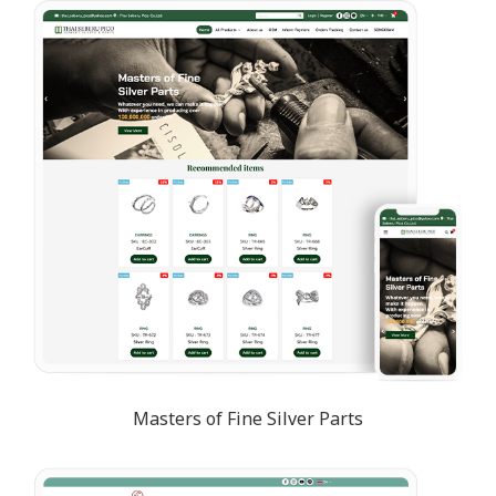
Masters of Fine Silver Parts