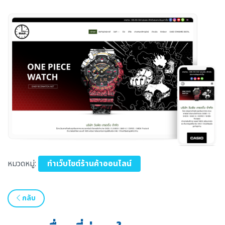
หมวดหมู่:
ทำเว็บไซต์ร้านค้าออนไลน์
กลับ