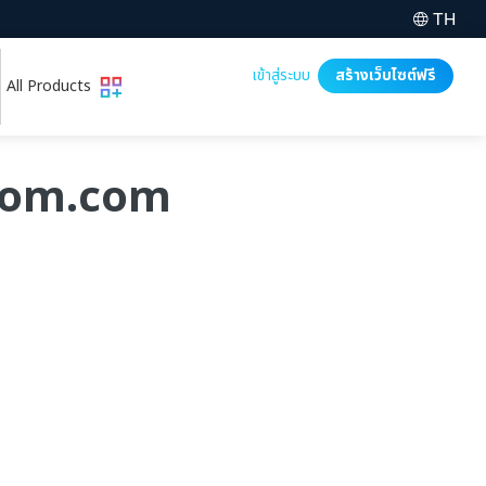
TH
เข้าสู่ระบบ
สร้างเว็บไซต์ฟรี
All Products
nrom.com