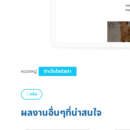
หมวดหมู่:
ทำเว็บไซต์สปา
กลับ
ผลงานอื่นๆที่น่าสนใจ