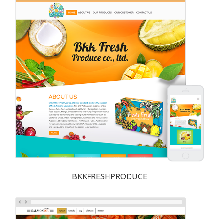
BKKFRESHPRODUCE