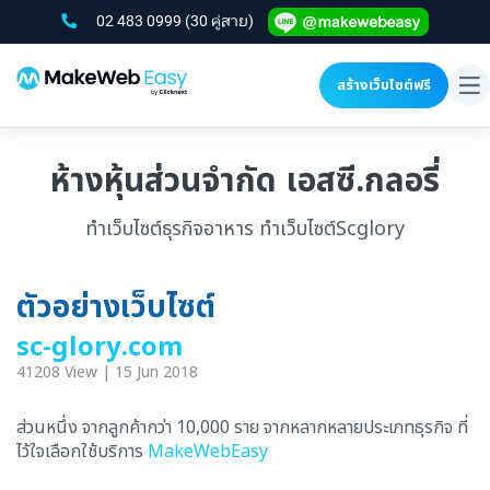
02 483 0999
(30 คู่สาย)
สร้างเว็บไซต์ฟรี
To
na
ห้างหุ้นส่วนจำกัด เอสซี.กลอรี่
ทำเว็บไซต์ธุรกิจอาหาร ทำเว็บไซต์Scglory
ตัวอย่างเว็บไซต์
sc-glory.com
41208 View | 15 Jun 2018
ส่วนหนึ่ง จากลูกค้ากว่า 10,000 ราย จากหลากหลายประเภทธุรกิจ ที่
ไว้ใจเลือกใช้บริการ
MakeWebEasy