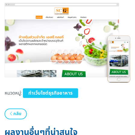
หมวดหมู่:
ทำเว็บไซต์ธุรกิจอาหาร
กลับ
ผลงานอื่นๆที่น่าสนใจ