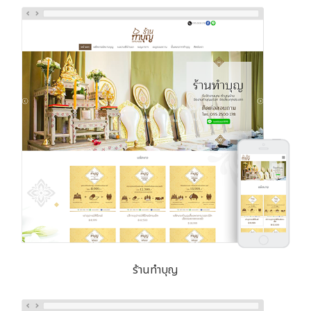
ร้านทำบุญ