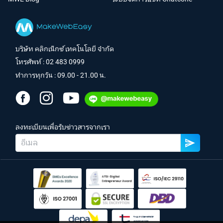
บริษัท คลิกเน็กซ์ เทคโนโลยี จำกัด
โทรศัพท์ :
02 483 0999
ทำการทุกวัน : 09.00 - 21.00 น.
ลงทะเบียนเพื่อรับข่าวสารจากเรา