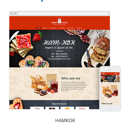
HAMKOK