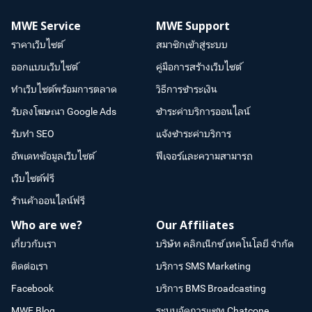
MWE Service
MWE Support
ราคาเว็บไซต์
สมาชิกเข้าสู่ระบบ
ออกแบบเว็บไซต์
คู่มือการสร้างเว็บไซต์
ทำเว็บไซต์พร้อมการตลาด
วิธีการชำระเงิน
รับลงโฆษณา Google Ads
ชำระค่าบริการออนไลน์
รับทำ SEO
แจ้งชำระค่าบริการ
อัพเดทข้อมูลเว็บไซต์
ฟีเจอร์และความสามารถ
เว็บไซต์ฟรี
ร้านค้าออนไลน์ฟรี
Who are we?
Our Affiliates
เกี่ยวกับเรา
บริษัท คลิกเน็กซ์ เทคโนโลยี จำกัด
ติดต่อเรา
บริการ SMS Marketing
Facebook
บริการ BMS Broadcasting
MWE Blog
ระบบจัดการแชท Chatcone