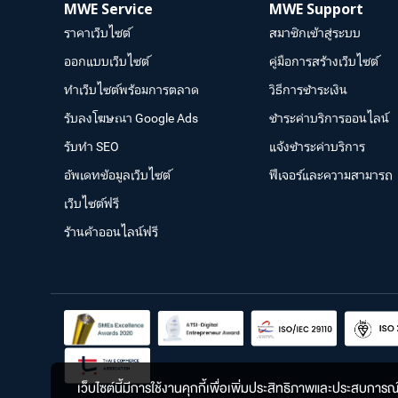
MWE Service
MWE Support
ราคาเว็บไซต์
สมาชิกเข้าสู่ระบบ
ออกแบบเว็บไซต์
คู่มือการสร้างเว็บไซต์
ทำเว็บไซต์พร้อมการตลาด
วิธีการชำระเงิน
รับลงโฆษณา Google Ads
ชำระค่าบริการออนไลน์
รับทำ SEO
แจ้งชำระค่าบริการ
อัพเดทข้อมูลเว็บไซต์
ฟีเจอร์และความสามารถ
เว็บไซต์ฟรี
ร้านค้าออนไลน์ฟรี
เว็บไซต์นี้มีการใช้งานคุกกี้เพื่อเพิ่มประสิทธิภาพและประสบการ