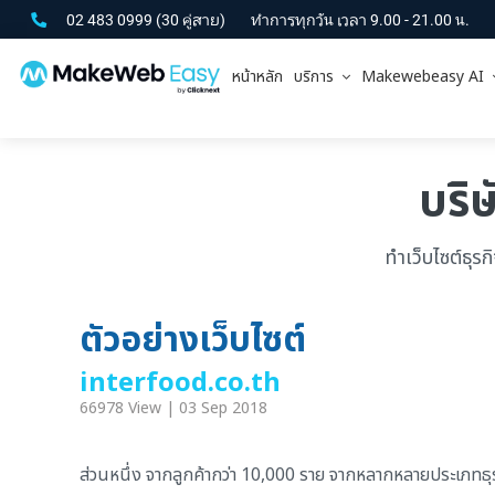
02 483 0999
(30 คู่สาย)
ทำการทุกวัน เวลา 9.00 - 21.00 น.
หน้าหลัก
บริการ
Makewebeasy AI
บริษ
ทำเว็บไซต์ธุร
ตัวอย่างเว็บไซต์
interfood.co.th
66978 View | 03 Sep 2018
ส่วนหนึ่ง จากลูกค้ากว่า 10,000 ราย จากหลากหลายประเภทธุรกิ