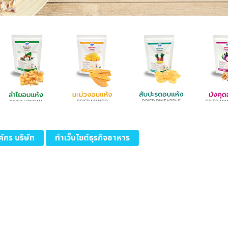
์กร บริษัท
ทำเว็บไซต์ธุรกิจอาหาร