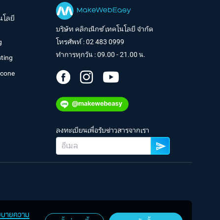
นโลยี
บริษัท คลิกเน็กซ์ เทคโนโลยี จำกัด
g
โทรศัพท์ :
02 483 0999
ทำการทุกวัน : 09.00 - 21.00 น.
ting
tcone
ลงทะเบียนเพื่อรับข่าวสารจากเรา
ยบายความ