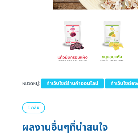
หมวดหมู่:
ทำเว็บไซต์ร้านค้าออนไลน์
ทำเว็บไซต์องค
กลับ
ผลงานอื่นๆที่น่าสนใจ