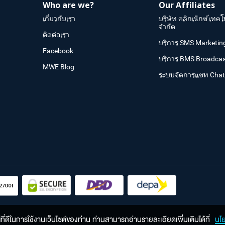
Who are we?
Our Affiliates
เกี่ยวกับเรา
บริษัท คลิกเน็กซ์ เทคโ
จำกัด
ติดต่อเรา
บริการ SMS Marketin
Facebook
บริการ BMS Broadcas
MWE Blog
ระบบจัดการแชท Cha
ณ์ที่ดีในการใช้งานเว็บไซต์ของท่าน ท่านสามารถอ่านรายละเอียดเพิ่มเติมได้ที่
นโ