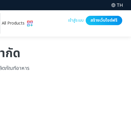
TH
เข้าสู่ระบบ
สร้างเว็บไซต์ฟรี
All Products
จำกัด
ผลิตภัณฑ์อาหาร