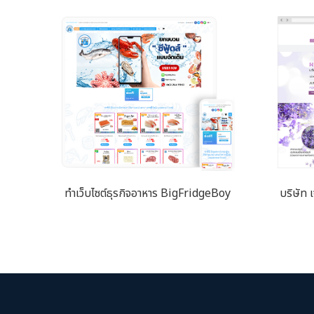
ทำเว็บไซต์ธุรกิจอาหาร BigFridgeBoy
บริษัท 