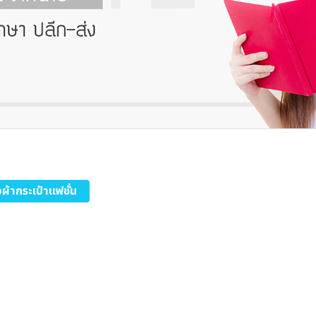
้อผ้ากระเป๋าแฟชั่น