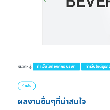
หมวดหมู่:
ทำเว็บไซต์องค์กร บริษัท
ทำเว็บไซต์ธุรก
กลับ
ผลงานอื่นๆที่น่าสนใจ