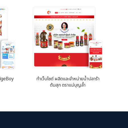
idgeBoy
ทำเว็บไซต์ ผลิตและจำหน่ายน้ำปลาร้า
ต้มสุก ตราแม่บุญล้ำ