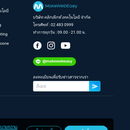
นโลยี
บริษัท คลิกเน็กซ์ เทคโนโลยี จำกัด
g
โทรศัพท์ :
02 483 0999
ทำการทุกวัน : 09.00 - 21.00 น.
ting
tcone
ลงทะเบียนเพื่อรับข่าวสารจากเรา
ยบายความ