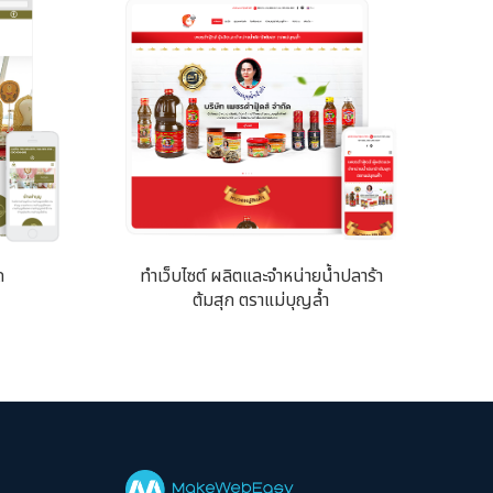
ด
ทำเว็บไซต์ ผลิตและจำหน่ายน้ำปลาร้า
ต้มสุก ตราแม่บุญล้ำ