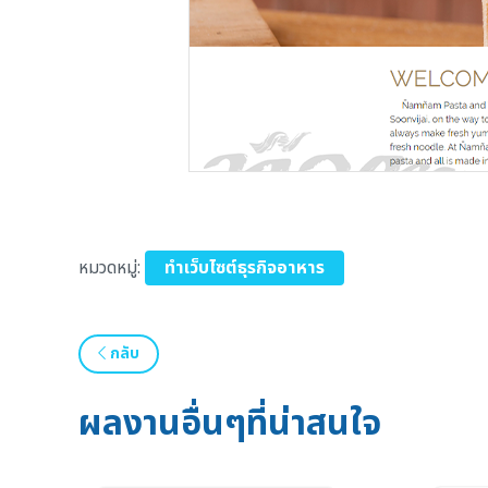
หมวดหมู่:
ทำเว็บไซต์ธุรกิจอาหาร
กลับ
ผลงานอื่นๆที่น่าสนใจ