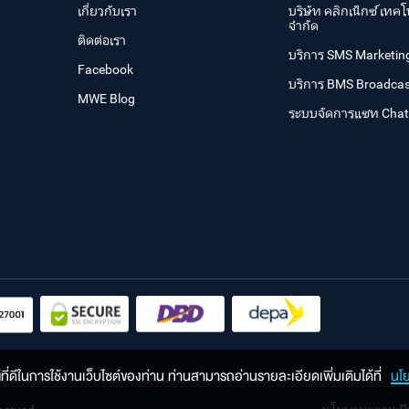
เกี่ยวกับเรา
บริษัท คลิกเน็กซ์ เทคโ
จำกัด
ติดต่อเรา
บริการ SMS Marketin
Facebook
บริการ BMS Broadcas
MWE Blog
ระบบจัดการแชท Cha
ณ์ที่ดีในการใช้งานเว็บไซต์ของท่าน ท่านสามารถอ่านรายละเอียดเพิ่มเติมได้ที่
นโ