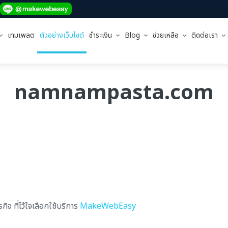
เทมเพลต
ตัวอย่างเว็บไซต์
ชำระเงิน
Blog
ช่วยเหลือ
ติดต่อเรา
namnampasta.com
จ ที่ไว้ใจเลือกใช้บริการ
MakeWebEasy