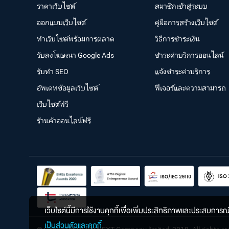
ราคาเว็บไซต์
สมาชิกเข้าสู่ระบบ
ออกแบบเว็บไซต์
คู่มือการสร้างเว็บไซต์
ทำเว็บไซต์พร้อมการตลาด
วิธีการชำระเงิน
รับลงโฆษณา Google Ads
ชำระค่าบริการออนไลน์
รับทำ SEO
แจ้งชำระค่าบริการ
อัพเดทข้อมูลเว็บไซต์
ฟีเจอร์และความสามารถ
เว็บไซต์ฟรี
ร้านค้าออนไลน์ฟรี
เว็บไซต์นี้มีการใช้งานคุกกี้เพื่อเพิ่มประสิทธิภาพและประสบการ
เป็นส่วนตัวและคุกกี้