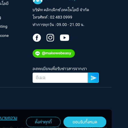
นโลยี
บริษัท คลิกเน็กซ์ เทคโนโลยี จำกัด
g
โทรศัพท์ :
02 483 0999
ทำการทุกวัน : 09.00 - 21.00 น.
ting
tcone
ลงทะเบียนเพื่อรับข่าวสารจากเรา
ยบายความ
ตั้งค่าคุกกี้
ยอมรับทั้งหมด