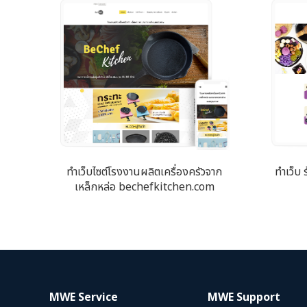
ทำเว็บไซต์โรงงานผลิตเครื่องครัวจาก
ทำเว็บ 
เหล็กหล่อ bechefkitchen.com
MWE Service
MWE Support