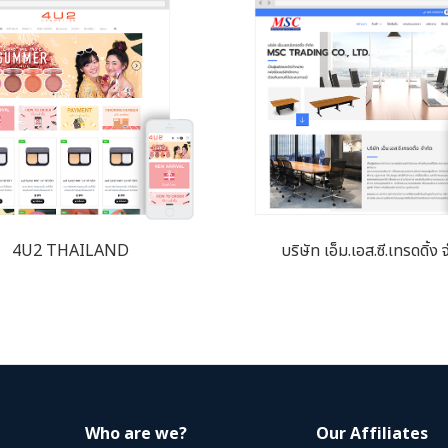
4U2 THAILAND
บริษัท เอ็ม.เอส.ซี.เทรดดิ้ง 
Who are we?
Our Affiliates