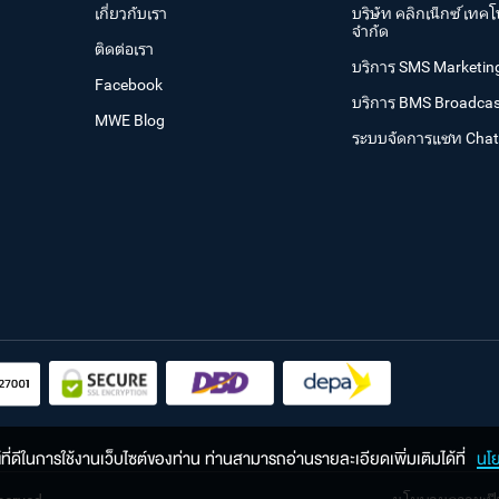
เกี่ยวกับเรา
บริษัท คลิกเน็กซ์ เทคโ
จำกัด
ติดต่อเรา
บริการ SMS Marketin
Facebook
บริการ BMS Broadcas
MWE Blog
ระบบจัดการแชท Cha
ณ์ที่ดีในการใช้งานเว็บไซต์ของท่าน ท่านสามารถอ่านรายละเอียดเพิ่มเติมได้ที่
นโ