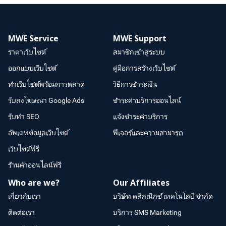
MWE Service
MWE Support
ราคาเว็บไซต์
สมาชิกเข้าสู่ระบบ
ออกแบบเว็บไซต์
คู่มือการสร้างเว็บไซต์
ทำเว็บไซต์พร้อมการตลาด
วิธีการชำระเงิน
รับลงโฆษณา Google Ads
ชำระค่าบริการออนไลน์
รับทำ SEO
แจ้งชำระค่าบริการ
อัพเดทข้อมูลเว็บไซต์
ฟีเจอร์และความสามารถ
เว็บไซต์ฟรี
ร้านค้าออนไลน์ฟรี
Who are we?
Our Affiliates
เกี่ยวกับเรา
บริษัท คลิกเน็กซ์ เทคโนโลยี จำกัด
ติดต่อเรา
บริการ SMS Marketing