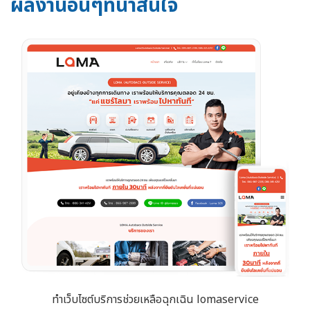
ผลงานอื่นๆที่น่าสนใจ
ทำเว็บไซต์บริการช่วยเหลือฉุกเฉิน lomaservice