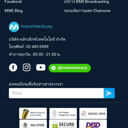
Facebook
บริการ BMS Broadcasting
MWE Blog
ระบบจัดการแชท Chatcone
บริษัท คลิกเน็กซ์ เทคโนโลยี จำกัด
โทรศัพท์ :
02 483 0999
ทำการทุกวัน : 09.00 - 21.00 น.
ลงทะเบียนเพื่อรับข่าวสารจากเรา