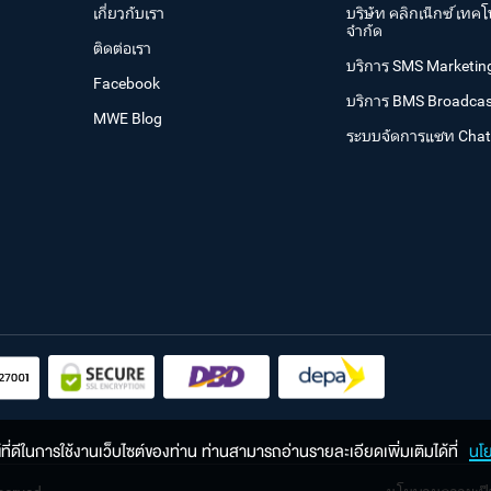
เกี่ยวกับเรา
บริษัท คลิกเน็กซ์ เทคโ
จำกัด
ติดต่อเรา
บริการ SMS Marketin
Facebook
บริการ BMS Broadcas
MWE Blog
ระบบจัดการแชท Cha
ณ์ที่ดีในการใช้งานเว็บไซต์ของท่าน ท่านสามารถอ่านรายละเอียดเพิ่มเติมได้ที่
นโ