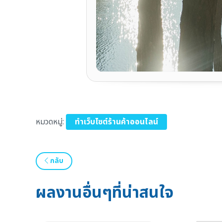
หมวดหมู่:
ทำเว็บไซต์ร้านค้าออนไลน์
กลับ
ผลงานอื่นๆที่น่าสนใจ