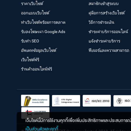
ราคาเว็บไซต์
สมาชิกเข้าสู่ระบบ
ออกแบบเว็บไซต์
คู่มือการสร้างเว็บไซต์
ทำเว็บไซต์พร้อมการตลาด
วิธีการชำระเงิน
รับลงโฆษณา Google Ads
ชำระค่าบริการออนไลน์
รับทำ SEO
แจ้งชำระค่าบริการ
อัพเดทข้อมูลเว็บไซต์
ฟีเจอร์และความสามารถ
เว็บไซต์ฟรี
ร้านค้าออนไลน์ฟรี
เว็บไซต์นี้มีการใช้งานคุกกี้เพื่อเพิ่มประสิทธิภาพและประสบการ
เป็นส่วนตัวและคุกกี้