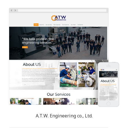
A.T.W. Engineering co., Ltd.