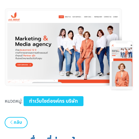
หมวดหมู่:
ทำเว็บไซต์องค์กร บริษัท
กลับ