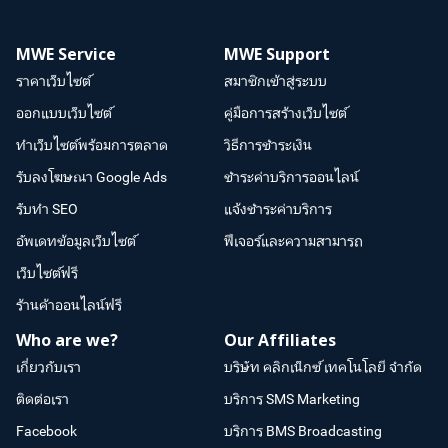
MWE Service
MWE Support
ราคาเว็บไซต์
สมาชิกเข้าสู่ระบบ
ออกแบบเว็บไซต์
คู่มือการสร้างเว็บไซต์
ทำเว็บไซต์พร้อมการตลาด
วิธีการชำระเงิน
รับลงโฆษณา Google Ads
ชำระค่าบริการออนไลน์
รับทำ SEO
แจ้งชำระค่าบริการ
อัพเดทข้อมูลเว็บไซต์
ฟีเจอร์และความสามารถ
เว็บไซต์ฟรี
ร้านค้าออนไลน์ฟรี
Who are we?
Our Affiliates
เกี่ยวกับเรา
บริษัท คลิกเน็กซ์ เทคโนโลยี จำกัด
ติดต่อเรา
บริการ SMS Marketing
Facebook
บริการ BMS Broadcasting