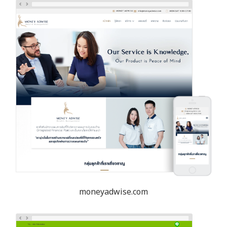
moneyadwise.com