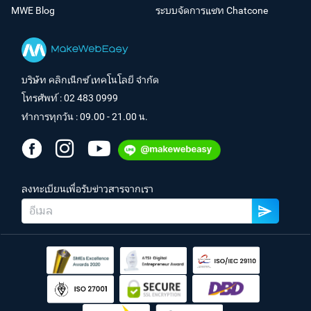
MWE Blog
ระบบจัดการแชท Chatcone
บริษัท คลิกเน็กซ์ เทคโนโลยี จำกัด
โทรศัพท์ :
02 483 0999
ทำการทุกวัน : 09.00 - 21.00 น.
ลงทะเบียนเพื่อรับข่าวสารจากเรา