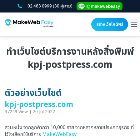
02 483 0999
(30 คู่สาย)
สร้างเว็บไซต์ฟรี
To
na
ทำเว็บไซต์บริการงานหลังสิ่งพิมพ์
kpj-postpress.com
ตัวอย่างเว็บไซต์
kpj-postpress.com
37249 View | 20 Jul 2022
ส่วนหนึ่ง จากลูกค้ากว่า 10,000 ราย จากหลากหลายประเภทธุรกิจ ที่
ไว้ใจเลือกใช้บริการ
MakeWebEasy