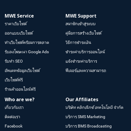
MWE Service
MWE Support
ราคาเว็บไซต์
สมาชิกเข้าสู่ระบบ
ออกแบบเว็บไซต์
คู่มือการสร้างเว็บไซต์
ทำเว็บไซต์พร้อมการตลาด
วิธีการชำระเงิน
รับลงโฆษณา Google Ads
ชำระค่าบริการออนไลน์
รับทำ SEO
แจ้งชำระค่าบริการ
อัพเดทข้อมูลเว็บไซต์
ฟีเจอร์และความสามารถ
เว็บไซต์ฟรี
ร้านค้าออนไลน์ฟรี
Who are we?
Our Affiliates
เกี่ยวกับเรา
บริษัท คลิกเน็กซ์ เทคโนโลยี จำกัด
ติดต่อเรา
บริการ SMS Marketing
Facebook
บริการ BMS Broadcasting