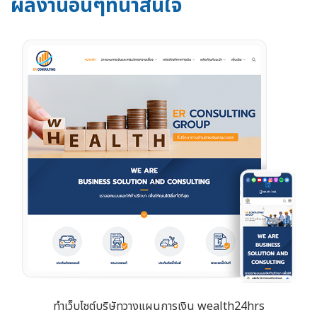
ผลงานอื่นๆที่น่าสนใจ
ทำเว็บไซต์บริษัทวางแผนการเงิน wealth24hrs