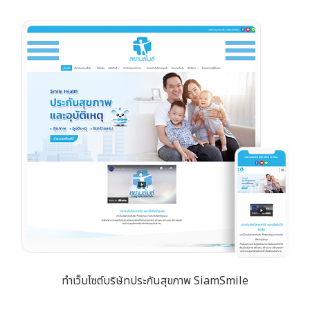
ทำเว็บไซต์บริษัทประกันสุขภาพ SiamSmile