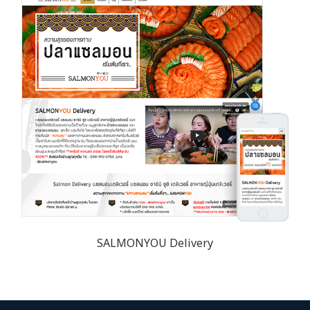
SALMONYOU Delivery