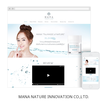
MANA NATURE INNOVATION CO.,LTD.