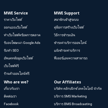
MWE Service
MWE Support
ราคาเว็บไซต์
สมาชิกเข้าสู่ระบบ
ออกแบบเว็บไซต์
คู่มือการสร้างเว็บไซต์
ทำเว็บไซต์พร้อมการตลาด
วิธีการชำระเงิน
รับลงโฆษณา Google Ads
ชำระค่าบริการออนไลน์
รับทำ SEO
แจ้งชำระค่าบริการ
อัพเดทข้อมูลเว็บไซต์
ฟีเจอร์และความสามารถ
เว็บไซต์ฟรี
ร้านค้าออนไลน์ฟรี
Who are we?
Our Affiliates
เกี่ยวกับเรา
บริษัท คลิกเน็กซ์ เทคโนโลยี จำกัด
ติดต่อเรา
บริการ SMS Marketing
Facebook
บริการ BMS Broadcasting