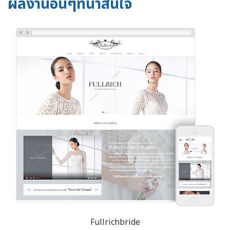
ผลงานอื่นๆที่น่าสนใจ
Fullrichbride