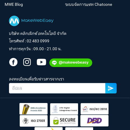
MWE Blog
ระบบจัดการแชท Chatcone
บริษัท คลิกเน็กซ์ เทคโนโลยี จำกัด
โทรศัพท์ :
02 483 0999
ทำการทุกวัน : 09.00 - 21.00 น.
ลงทะเบียนเพื่อรับข่าวสารจากเรา