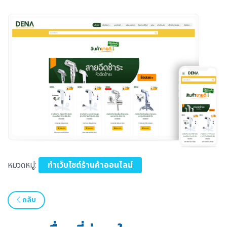
หมวดหมู่:
ทำเว็บไซต์ร้านค้าออนไลน์
กลับ