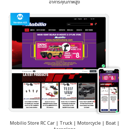
อาคารคุณภาพสูง
Mobilio Store RC Car | Truck | Motorcycle | Boat |