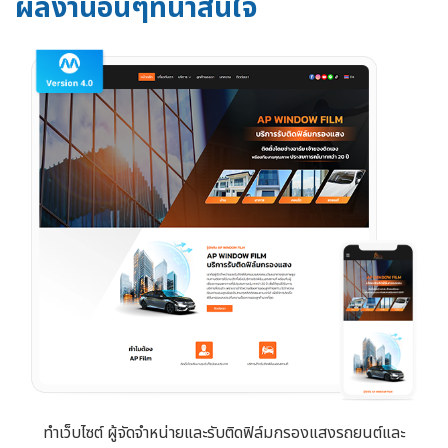
ผลงานอื่นๆที่น่าสนใจ
ทำเว็บไซต์ ผู้จัดจำหน่ายและรับติดฟิล์มกรองแสงรถยนต์และ