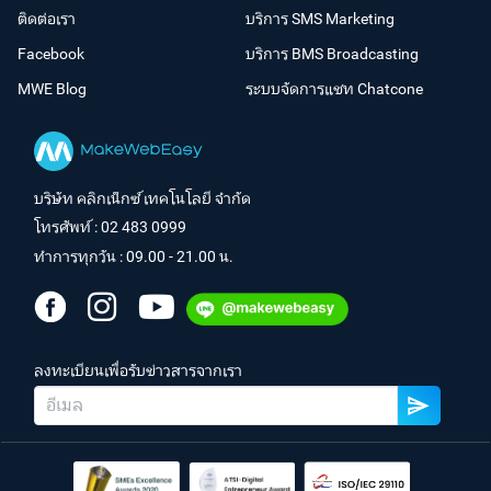
ติดต่อเรา
บริการ SMS Marketing
Facebook
บริการ BMS Broadcasting
MWE Blog
ระบบจัดการแชท Chatcone
บริษัท คลิกเน็กซ์ เทคโนโลยี จำกัด
โทรศัพท์ :
02 483 0999
ทำการทุกวัน : 09.00 - 21.00 น.
ลงทะเบียนเพื่อรับข่าวสารจากเรา