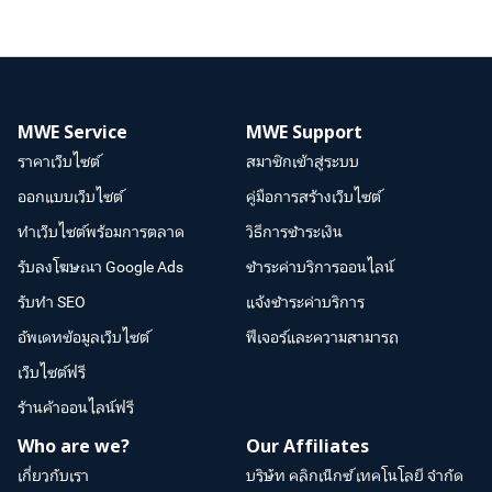
MWE Service
MWE Support
ราคาเว็บไซต์
สมาชิกเข้าสู่ระบบ
ออกแบบเว็บไซต์
คู่มือการสร้างเว็บไซต์
ทำเว็บไซต์พร้อมการตลาด
วิธีการชำระเงิน
รับลงโฆษณา Google Ads
ชำระค่าบริการออนไลน์
รับทำ SEO
แจ้งชำระค่าบริการ
อัพเดทข้อมูลเว็บไซต์
ฟีเจอร์และความสามารถ
เว็บไซต์ฟรี
ร้านค้าออนไลน์ฟรี
Who are we?
Our Affiliates
เกี่ยวกับเรา
บริษัท คลิกเน็กซ์ เทคโนโลยี จำกัด