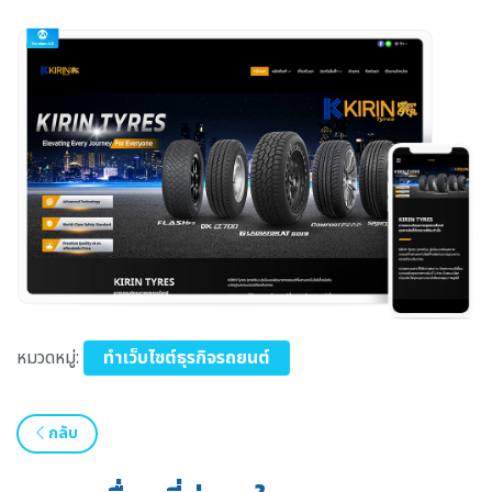
หมวดหมู่:
ทำเว็บไซต์ธุรกิจรถยนต์
กลับ