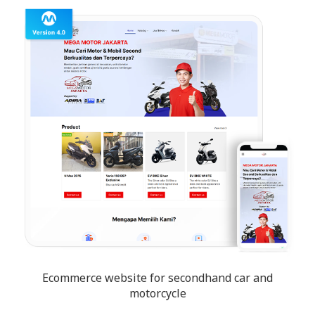
Ecommerce website for secondhand car and
motorcycle