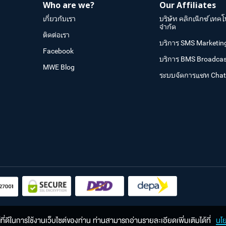
Who are we?
Our Affiliates
เกี่ยวกับเรา
บริษัท คลิกเน็กซ์ เทคโ
จำกัด
ติดต่อเรา
บริการ SMS Marketin
Facebook
บริการ BMS Broadcas
MWE Blog
ระบบจัดการแชท Cha
ณ์ที่ดีในการใช้งานเว็บไซต์ของท่าน ท่านสามารถอ่านรายละเอียดเพิ่มเติมได้ที่
นโ