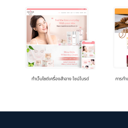
ทำเว็บไซต์เครื่องสำอาง ไชน์ไบรด์
การทำเ