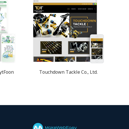
hytFoon
Touchdown Tackle Co., Ltd.