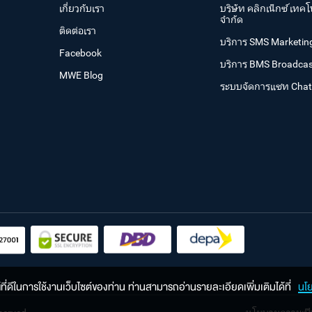
เกี่ยวกับเรา
บริษัท คลิกเน็กซ์ เทคโ
จำกัด
ติดต่อเรา
บริการ SMS Marketin
Facebook
บริการ BMS Broadcas
MWE Blog
ระบบจัดการแชท Cha
ณ์ที่ดีในการใช้งานเว็บไซต์ของท่าน ท่านสามารถอ่านรายละเอียดเพิ่มเติมได้ที่
นโ