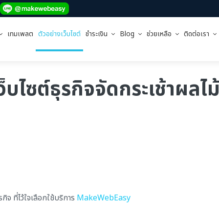
เทมเพลต
ตัวอย่างเว็บไซต์
ชำระเงิน
Blog
ช่วยเหลือ
ติดต่อเรา
บไซต์ธุรกิจจัดกระเช้าผลไม
จ ที่ไว้ใจเลือกใช้บริการ
MakeWebEasy