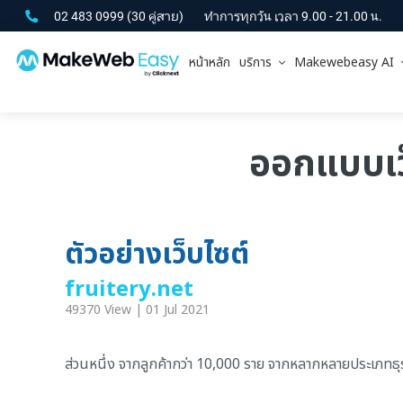
02 483 0999
(30 คู่สาย)
ทำการทุกวัน เวลา 9.00 - 21.00 น.
หน้าหลัก
บริการ
Makewebeasy AI
ออกแบบเว็
ตัวอย่างเว็บไซต์
fruitery.net
49370 View | 01 Jul 2021
ส่วนหนึ่ง จากลูกค้ากว่า 10,000 ราย จากหลากหลายประเภทธุรกิ